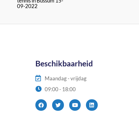
tennis in Bussum 15-
09-2022
Beschikbaarheid
Maandag - vrijdag
09:00 - 18:00