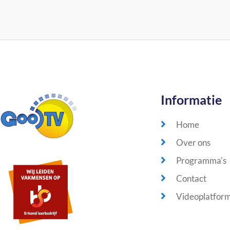
Informatie
Home
Over ons
Programma's
Contact
Videoplatfor