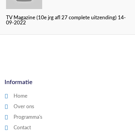
TV Magazine (10e jrg afl 27 complete uitzending) 14-
09-2022
Informatie
Home
Over ons
Programma's
Contact