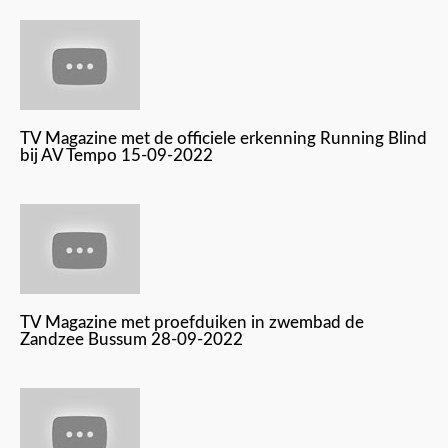
TV Magazine met de officiele erkenning Running Blind
bij AV Tempo 15-09-2022
TV Magazine met proefduiken in zwembad de
Zandzee Bussum 28-09-2022