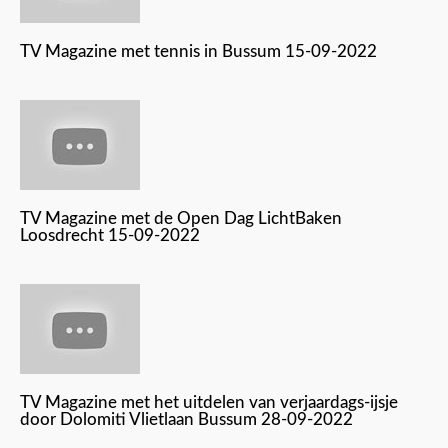
TV Magazine met tennis in Bussum 15-09-2022
TV Magazine met de Open Dag LichtBaken
Loosdrecht 15-09-2022
TV Magazine met het uitdelen van verjaardags-ijsje
door Dolomiti Vlietlaan Bussum 28-09-2022