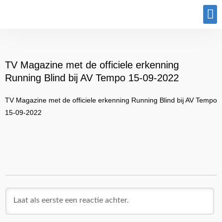
Program
TV Magazine met de officiele erkenning
Running Blind bij AV Tempo 15-09-2022
TV Magazine met de officiele erkenning Running Blind bij AV Tempo
15-09-2022