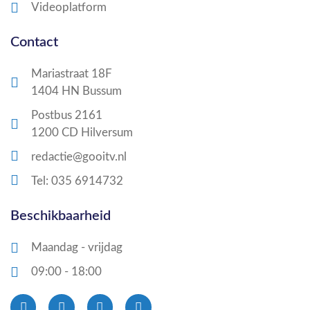
Videoplatform
Contact
Mariastraat 18F
1404 HN Bussum
Postbus 2161
1200 CD Hilversum
redactie@gooitv.nl
Tel: 035 6914732
Beschikbaarheid
Maandag - vrijdag
09:00 - 18:00