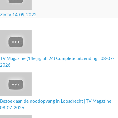
ZinTV 14-09-2022
TV Magazine (14e jrg afl 24) Complete uitzending | 08-07-
2026
Bezoek aan de noodopvang in Loosdrecht | TV Magazine |
08-07-2026