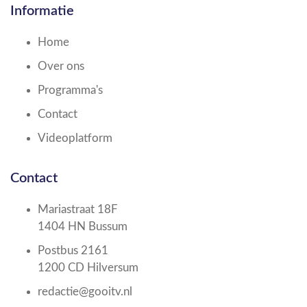
Informatie
Home
Over ons
Programma's
Contact
Videoplatform
Contact
Mariastraat 18F
1404 HN Bussum
Postbus 2161
1200 CD Hilversum
redactie@gooitv.nl