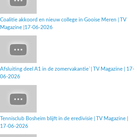
Coalitie akkoord en nieuw college in Gooise Meren | TV
Magazine |17-06-2026
Afsluiting deel A1 in de zomervakantie`| TV Magazine | 17-
06-2026
Tennisclub Bosheim blijft in de eredivisie | TV Magazine |
17-06-2026