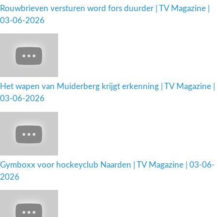
Rouwbrieven versturen word fors duurder | TV Magazine |
03-06-2026
Het wapen van Muiderberg krijgt erkenning | TV Magazine |
03-06-2026
Gymboxx voor hockeyclub Naarden | TV Magazine | 03-06-
2026