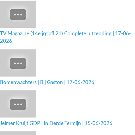
TV Magazine (14e jrg afl 21) Complete uitzending | 17-06-
2026
Bomenwachters | Bij Gaston | 17-06-2026
Jelmer Kruijt GDP | In Derde Termijn | 15-06-2026