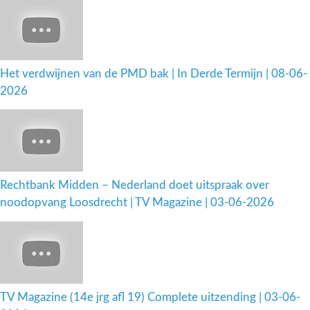
Het verdwijnen van de PMD bak | In Derde Termijn | 08-06-
2026
Rechtbank Midden – Nederland doet uitspraak over
noodopvang Loosdrecht | TV Magazine | 03-06-2026
TV Magazine (14e jrg afl 19) Complete uitzending | 03-06-