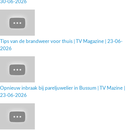
30-06-2026
Tips van de brandweer voor thuis | TV Magazine | 23-06-
2026
Opnieuw inbraak bij pareljuwelier in Bussum | TV Mazine |
23-06-2026