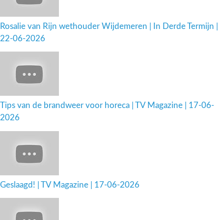
Rosalie van Rijn wethouder Wijdemeren | In Derde Termijn |
22-06-2026
Tips van de brandweer voor horeca | TV Magazine | 17-06-
2026
Geslaagd! | TV Magazine | 17-06-2026