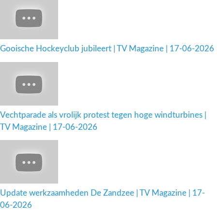
Gooische Hockeyclub jubileert | TV Magazine | 17-06-2026
Vechtparade als vrolijk protest tegen hoge windturbines |
TV Magazine | 17-06-2026
Update werkzaamheden De Zandzee | TV Magazine | 17-
06-2026