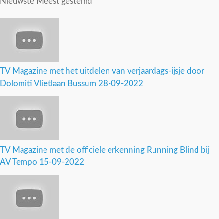
Nieuwste
Meest gestemd
TV Magazine met het uitdelen van verjaardags-ijsje door
Dolomiti Vlietlaan Bussum 28-09-2022
TV Magazine met de officiele erkenning Running Blind bij
AV Tempo 15-09-2022