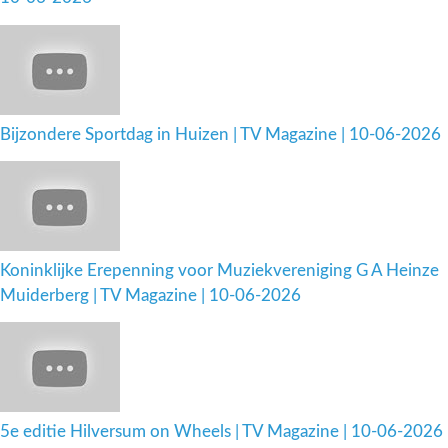
Bijzondere Sportdag in Huizen | TV Magazine | 10-06-2026
Koninklijke Erepenning voor Muziekvereniging G A Heinze
Muiderberg | TV Magazine | 10-06-2026
5e editie Hilversum on Wheels | TV Magazine | 10-06-2026