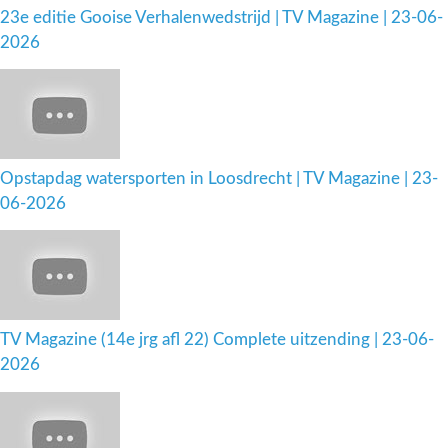
23e editie Gooise Verhalenwedstrijd | TV Magazine | 23-06-
2026
Opstapdag watersporten in Loosdrecht | TV Magazine | 23-
06-2026
TV Magazine (14e jrg afl 22) Complete uitzending | 23-06-
2026