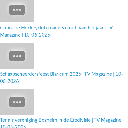
Gooische Hockeyclub trainers coach van het jaar | TV
Magazine | 10-06-2026
Schaapscheerdersfeest Blaricum 2026 | TV Magazine | 10-
06-2026
Tennis vereniging Bosheim in de Eredivisie | TV Magazine |
10-06-2026