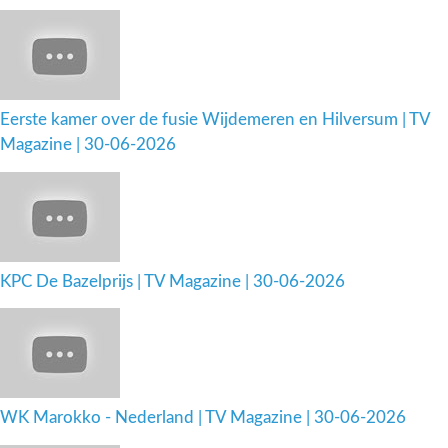
Eerste kamer over de fusie Wijdemeren en Hilversum | TV
Magazine | 30-06-2026
KPC De Bazelprijs | TV Magazine | 30-06-2026
WK Marokko - Nederland | TV Magazine | 30-06-2026