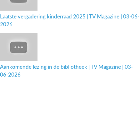
Laatste vergadering kinderraad 2025 | TV Magazine | 03-06-
2026
Aankomende lezing in de bibliotheek | TV Magazine | 03-
06-2026