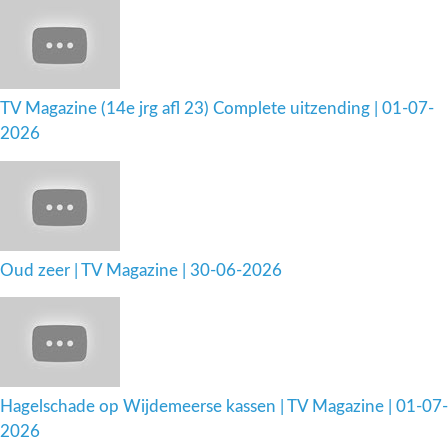
TV Magazine (14e jrg afl 23) Complete uitzending | 01-07-
2026
Oud zeer | TV Magazine | 30-06-2026
Hagelschade op Wijdemeerse kassen | TV Magazine | 01-07-
2026