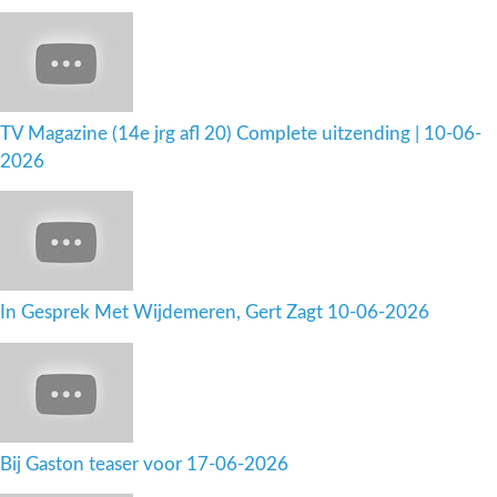
TV Magazine (14e jrg afl 20) Complete uitzending | 10-06-
2026
In Gesprek Met Wijdemeren, Gert Zagt 10-06-2026
Bij Gaston teaser voor 17-06-2026