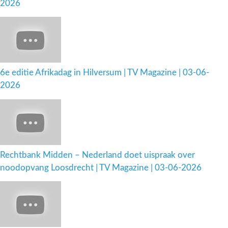
2026
6e editie Afrikadag in Hilversum | TV Magazine | 03-06-
2026
Rechtbank Midden – Nederland doet uispraak over
noodopvang Loosdrecht | TV Magazine | 03-06-2026