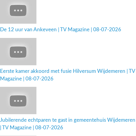
De 12 uur van Ankeveen | TV Magazine | 08-07-2026
Eerste kamer akkoord met fusie Hilversum Wijdemeren | TV
Magazine | 08-07-2026
Jubilerende echtparen te gast in gemeentehuis Wijdemeren
| TV Magazine | 08-07-2026