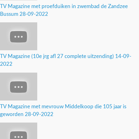
TV Magazine met proefduiken in zwembad de Zandzee
Bussum 28-09-2022
TV Magazine (10e jrg afl 27 complete uitzending) 14-09-
2022
TV Magazine met mevrouw Middelkoop die 105 jaar is
geworden 28-09-2022