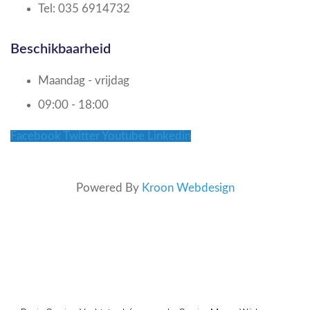
Tel: 035 6914732
Beschikbaarheid
Maandag - vrijdag
09:00 - 18:00
Facebook
Twitter
Youtube
Linkedin
Powered By
Kroon Webdesign