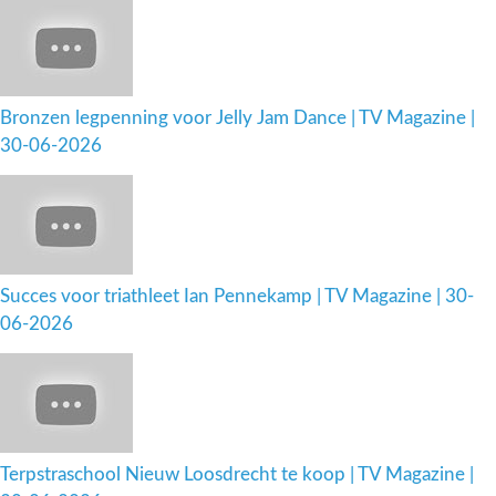
Bronzen legpenning voor Jelly Jam Dance | TV Magazine |
30-06-2026
Succes voor triathleet Ian Pennekamp | TV Magazine | 30-
06-2026
Terpstraschool Nieuw Loosdrecht te koop | TV Magazine |