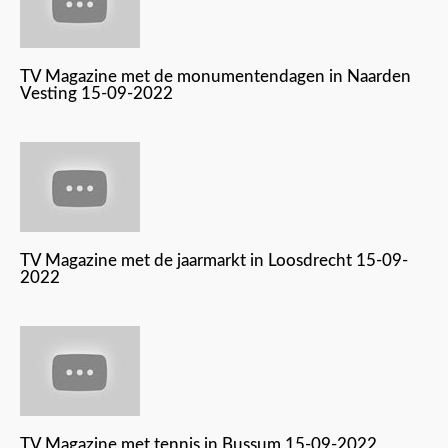
TV Magazine met de monumentendagen in Naarden
Vesting 15-09-2022
TV Magazine met de jaarmarkt in Loosdrecht 15-09-
2022
TV Magazine met tennis in Bussum 15-09-2022