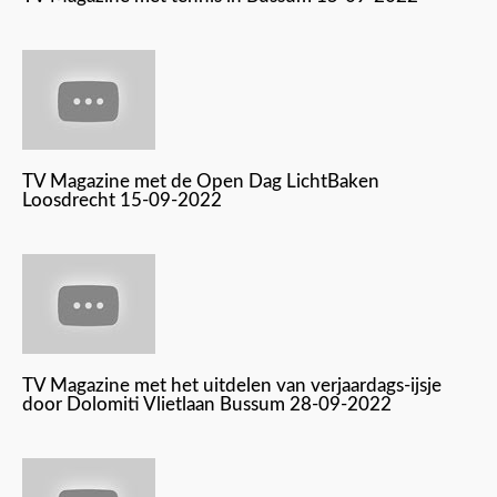
TV Magazine met de Open Dag LichtBaken
Loosdrecht 15-09-2022
TV Magazine met het uitdelen van verjaardags-ijsje
door Dolomiti Vlietlaan Bussum 28-09-2022