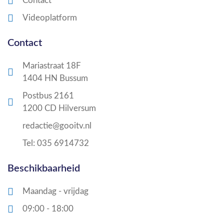
Contact
Videoplatform
Contact
Mariastraat 18F
1404 HN Bussum
Postbus 2161
1200 CD Hilversum
redactie@gooitv.nl
Tel: 035 6914732
Beschikbaarheid
Maandag - vrijdag
09:00 - 18:00