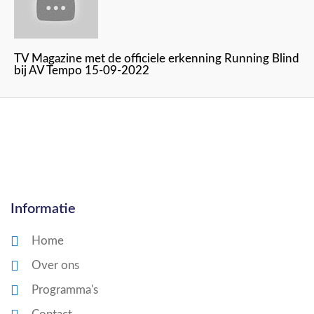
TV Magazine met de officiele erkenning Running Blind
bij AV Tempo 15-09-2022
Informatie
Home
Over ons
Programma's