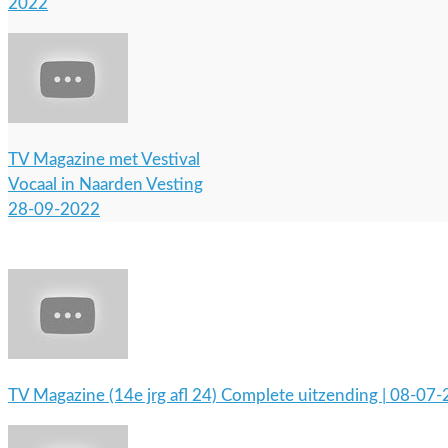
2022
TV Magazine met Vestival
Vocaal in Naarden Vesting
28-09-2022
TV Magazine (14e jrg afl 24) Complete uitzending | 08-07