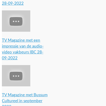
28-09-2022
TV Magazine met een
impressie van de audio-
video vakbeurs IBC 28-
09-2022
TV Magazine met Bussum
Cultureel in september