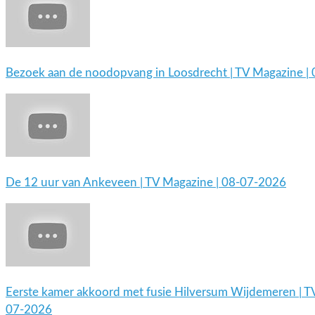
Bezoek aan de noodopvang in Loosdrecht | TV Magazine |
De 12 uur van Ankeveen | TV Magazine | 08-07-2026
Eerste kamer akkoord met fusie Hilversum Wijdemeren | T
07-2026