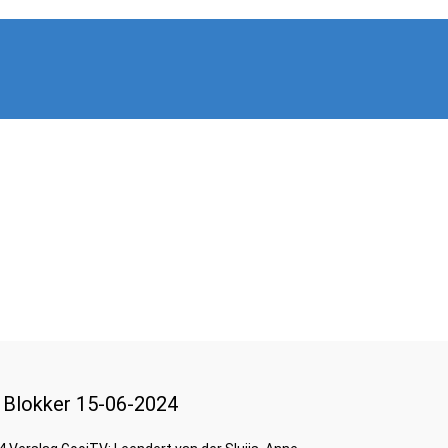
 Blokker 15-06-2024