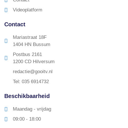
Videoplatform
Contact
Mariastraat 18F
1404 HN Bussum
Postbus 2161
1200 CD Hilversum
redactie@gooitv.nl
Tel: 035 6914732
Beschikbaarheid
Maandag - vrijdag
09:00 - 18:00