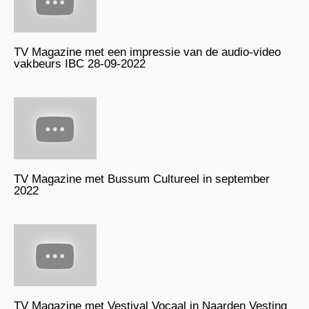
TV Magazine met een impressie van de audio-video
vakbeurs IBC 28-09-2022
TV Magazine met Bussum Cultureel in september
2022
TV Magazine met Vestival Vocaal in Naarden Vesting