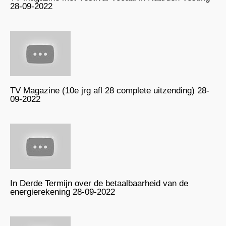
28-09-2022
TV Magazine (10e jrg afl 28 complete uitzending) 28-
09-2022
In Derde Termijn over de betaalbaarheid van de
energierekening 28-09-2022