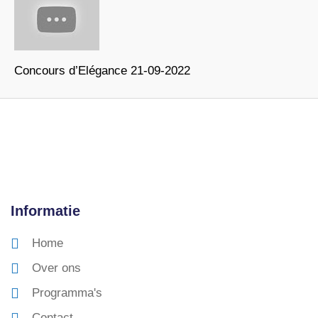
Concours d’Elégance 21-09-2022
Informatie
Home
Over ons
Programma's
Contact