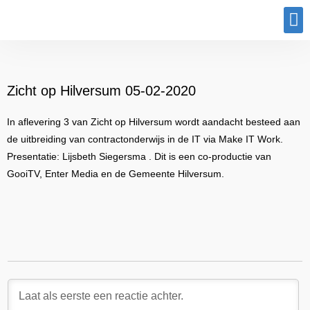
Program
Zicht op Hilversum 05-02-2020
In aflevering 3 van Zicht op Hilversum wordt aandacht besteed aan
de uitbreiding van contractonderwijs in de IT via Make IT Work.
Presentatie: Lijsbeth Siegersma . Dit is een co-productie van
GooiTV, Enter Media en de Gemeente Hilversum.