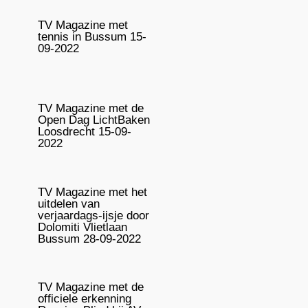
TV Magazine met
tennis in Bussum 15-
09-2022
TV Magazine met de
Open Dag LichtBaken
Loosdrecht 15-09-
2022
TV Magazine met het
uitdelen van
verjaardags-ijsje door
Dolomiti Vlietlaan
Bussum 28-09-2022
TV Magazine met de
officiele erkenning