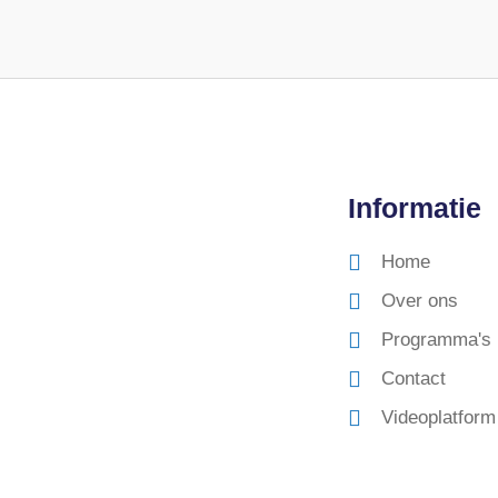
Informatie
Home
Over ons
Programma's
Contact
Videoplatform