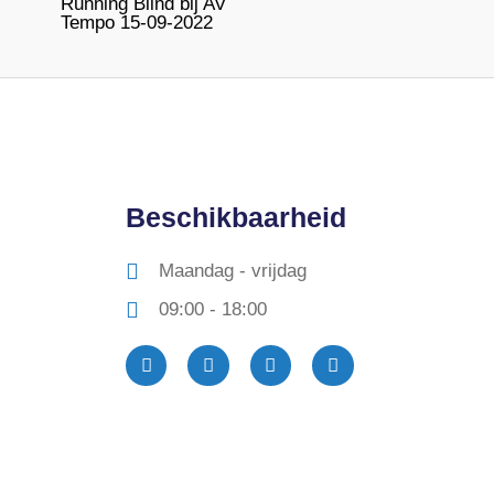
Running Blind bij AV
Tempo 15-09-2022
Beschikbaarheid
Maandag - vrijdag
09:00 - 18:00