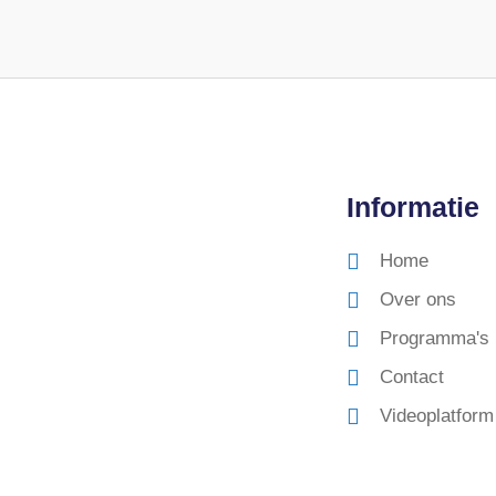
Informatie
Home
Over ons
Programma's
Contact
Videoplatform