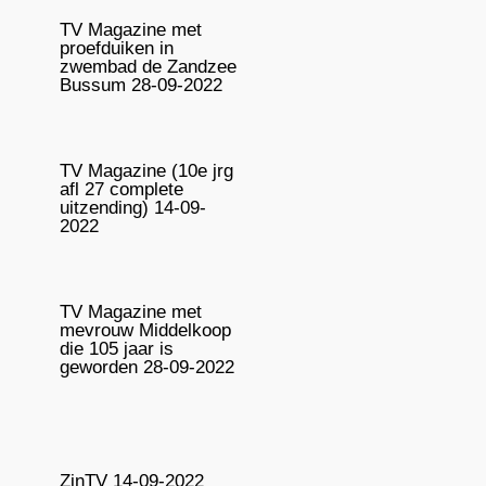
TV Magazine met
proefduiken in
zwembad de Zandzee
Bussum 28-09-2022
TV Magazine (10e jrg
afl 27 complete
uitzending) 14-09-
2022
TV Magazine met
mevrouw Middelkoop
die 105 jaar is
geworden 28-09-2022
ZinTV 14-09-2022