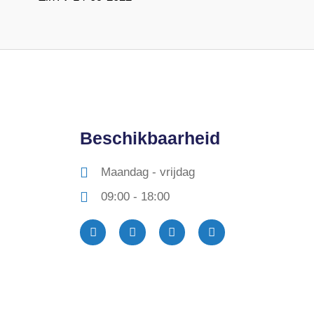
Beschikbaarheid
Maandag - vrijdag
09:00 - 18:00