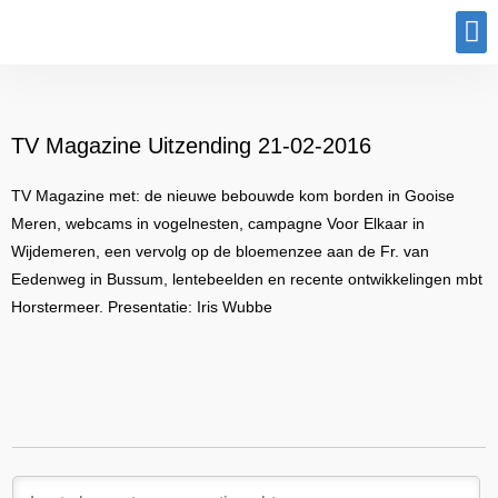
Program
TV Magazine Uitzending 21-02-2016
TV Magazine met: de nieuwe bebouwde kom borden in Gooise
Meren, webcams in vogelnesten, campagne Voor Elkaar in
Wijdemeren, een vervolg op de bloemenzee aan de Fr. van
Eedenweg in Bussum, lentebeelden en recente ontwikkelingen mbt
Horstermeer. Presentatie: Iris Wubbe