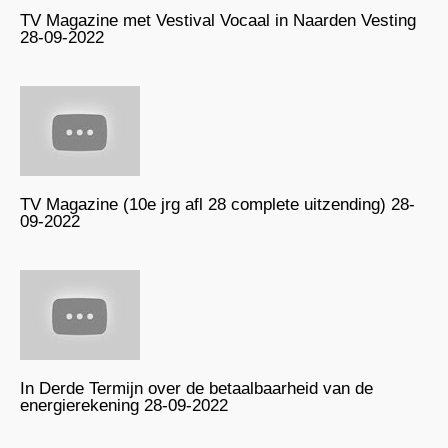
TV Magazine met Vestival Vocaal in Naarden Vesting
28-09-2022
TV Magazine (10e jrg afl 28 complete uitzending) 28-
09-2022
In Derde Termijn over de betaalbaarheid van de
energierekening 28-09-2022