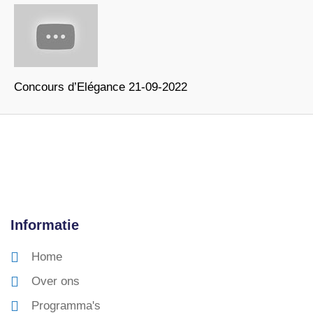
Concours d’Elégance 21-09-2022
Informatie
Home
Over ons
Programma's