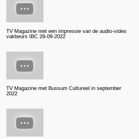
TV Magazine met een impressie van de audio-video
vakbeurs IBC 28-09-2022
TV Magazine met Bussum Cultureel in september
2022