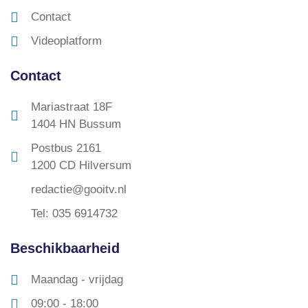
Contact
Videoplatform
Contact
Mariastraat 18F
1404 HN Bussum
Postbus 2161
1200 CD Hilversum
redactie@gooitv.nl
Tel: 035 6914732
Beschikbaarheid
Maandag - vrijdag
09:00 - 18:00