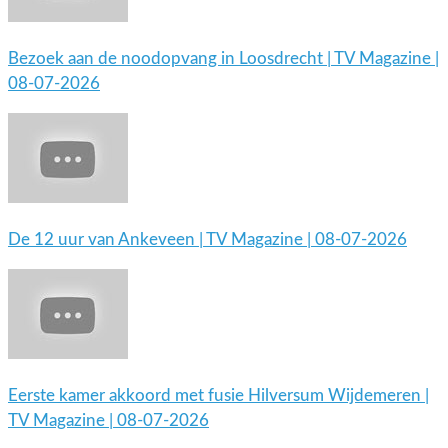
Bezoek aan de noodopvang in Loosdrecht | TV Magazine |
08-07-2026
De 12 uur van Ankeveen | TV Magazine | 08-07-2026
Eerste kamer akkoord met fusie Hilversum Wijdemeren |
TV Magazine | 08-07-2026