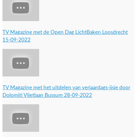
TV Magazine met de Open Dag LichtBaken Loosdrecht
15-09-2022
TV Magazine met het uitdelen van verjaardags-ijsje door
Dolomiti Vlietlaan Bussum 28-09-2022