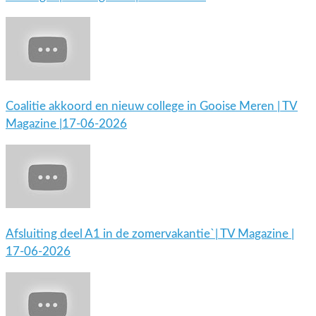
Coalitie akkoord en nieuw college in Gooise Meren | TV
Magazine |17-06-2026
Afsluiting deel A1 in de zomervakantie`| TV Magazine |
17-06-2026