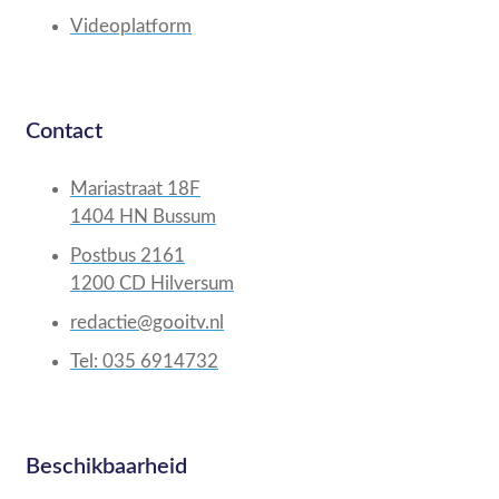
Videoplatform
Contact
Mariastraat 18F
1404 HN Bussum
Postbus 2161
1200 CD Hilversum
redactie@gooitv.nl
Tel: 035 6914732
Beschikbaarheid