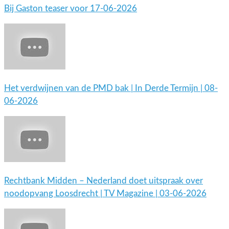
Bij Gaston teaser voor 17-06-2026
Het verdwijnen van de PMD bak | In Derde Termijn | 08-
06-2026
Rechtbank Midden – Nederland doet uitspraak over
noodopvang Loosdrecht | TV Magazine | 03-06-2026