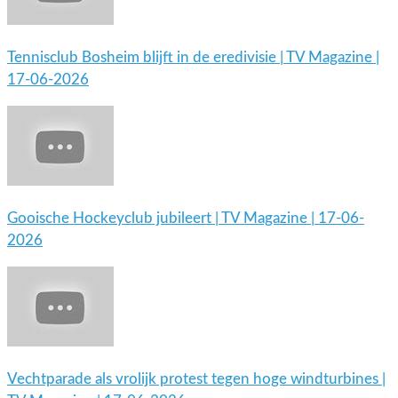
Tennisclub Bosheim blijft in de eredivisie | TV Magazine |
17-06-2026
Gooische Hockeyclub jubileert | TV Magazine | 17-06-
2026
Vechtparade als vrolijk protest tegen hoge windturbines |