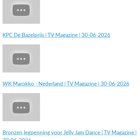
KPC De Bazelprijs | TV Magazine | 30-06-2026
WK Marokko - Nederland | TV Magazine | 30-06-2026
Bronzen legpenning voor Jelly Jam Dance | TV Magazine |