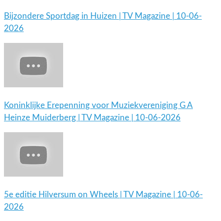
Bijzondere Sportdag in Huizen | TV Magazine | 10-06-
2026
Koninklijke Erepenning voor Muziekvereniging G A
Heinze Muiderberg | TV Magazine | 10-06-2026
5e editie Hilversum on Wheels | TV Magazine | 10-06-
2026