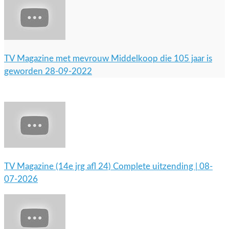
TV Magazine met mevrouw Middelkoop die 105 jaar is
geworden 28-09-2022
TV Magazine (14e jrg afl 24) Complete uitzending | 08-
07-2026