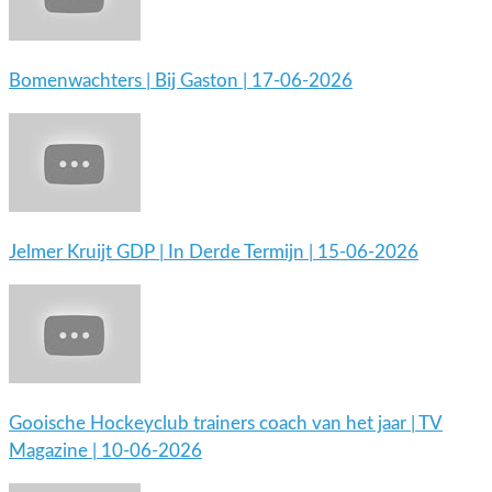
Bomenwachters | Bij Gaston | 17-06-2026
Jelmer Kruijt GDP | In Derde Termijn | 15-06-2026
Gooische Hockeyclub trainers coach van het jaar | TV
Magazine | 10-06-2026