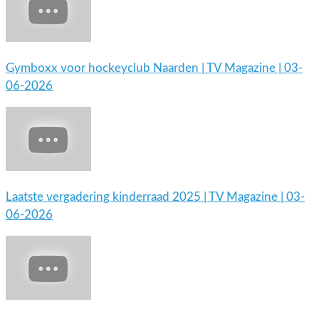
Gymboxx voor hockeyclub Naarden | TV Magazine | 03-
06-2026
Laatste vergadering kinderraad 2025 | TV Magazine | 03-
06-2026