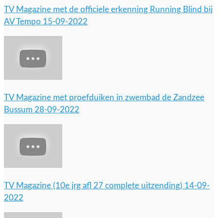
TV Magazine met de officiele erkenning Running Blind bij
AV Tempo 15-09-2022
TV Magazine met proefduiken in zwembad de Zandzee
Bussum 28-09-2022
TV Magazine (10e jrg afl 27 complete uitzending) 14-09-
2022