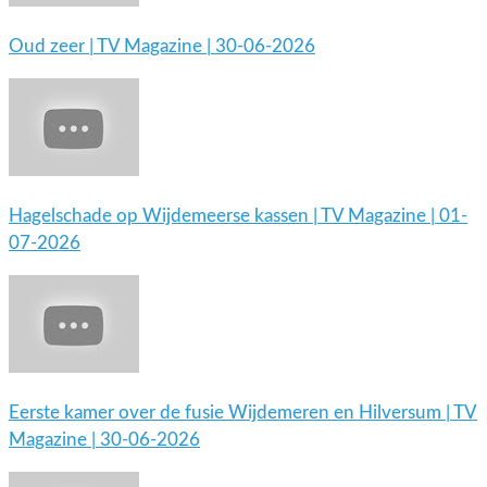
Oud zeer | TV Magazine | 30-06-2026
Hagelschade op Wijdemeerse kassen | TV Magazine | 01-
07-2026
Eerste kamer over de fusie Wijdemeren en Hilversum | TV
Magazine | 30-06-2026