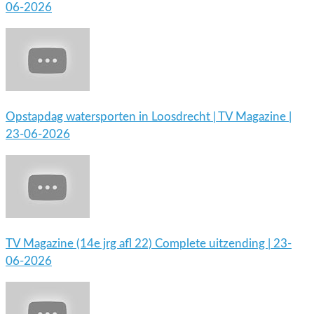
06-2026
Opstapdag watersporten in Loosdrecht | TV Magazine |
23-06-2026
TV Magazine (14e jrg afl 22) Complete uitzending | 23-
06-2026