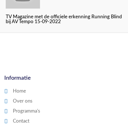
TV Magazine met de officiele erkenning Running Blind
bij AV Tempo 15-09-2022
Informatie
Home
Over ons
Programma's
Contact