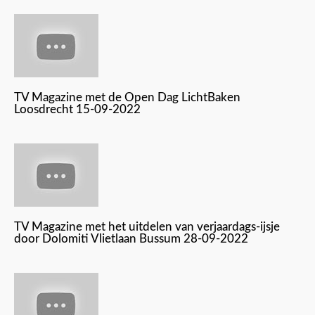
TV Magazine met de Open Dag LichtBaken
Loosdrecht 15-09-2022
TV Magazine met het uitdelen van verjaardags-ijsje
door Dolomiti Vlietlaan Bussum 28-09-2022