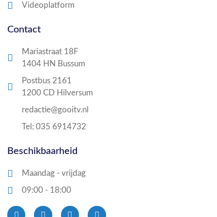
Videoplatform
Contact
Mariastraat 18F
1404 HN Bussum
Postbus 2161
1200 CD Hilversum
redactie@gooitv.nl
Tel: 035 6914732
Beschikbaarheid
Maandag - vrijdag
09:00 - 18:00