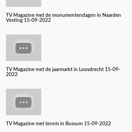
TV Magazine met de monumentendagen in Naarden
Vesting 15-09-2022
TV Magazine met de jaarmarkt in Loosdrecht 15-09-
2022
TV Magazine met tennis in Bussum 15-09-2022