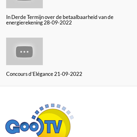
In Derde Termijn over de betaalbaarheid van de
energierekening 28-09-2022
Concours d’Elégance 21-09-2022