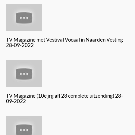
TV Magazine met Vestival Vocaal in Naarden Vesting
28-09-2022
TV Magazine (10e jrg afl 28 complete uitzending) 28-
09-2022