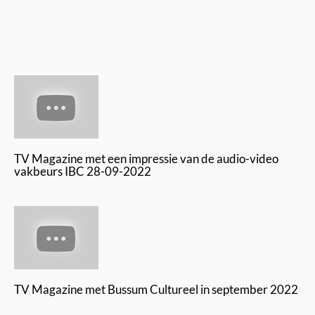
TV Magazine met een impressie van de audio-video
vakbeurs IBC 28-09-2022
TV Magazine met Bussum Cultureel in september 2022