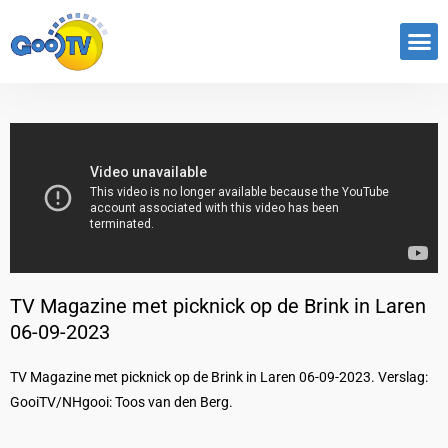
TV Magazine met picknick op de Brink in Laren
06-09-2023
TV Magazine met picknick op de Brink in Laren 06-09-2023. Verslag:
GooiTV/NHgooi: Toos van den Berg.