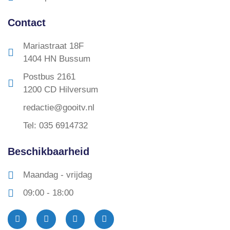
Contact
Mariastraat 18F
1404 HN Bussum
Postbus 2161
1200 CD Hilversum
redactie@gooitv.nl
Tel: 035 6914732
Beschikbaarheid
Maandag - vrijdag
09:00 - 18:00