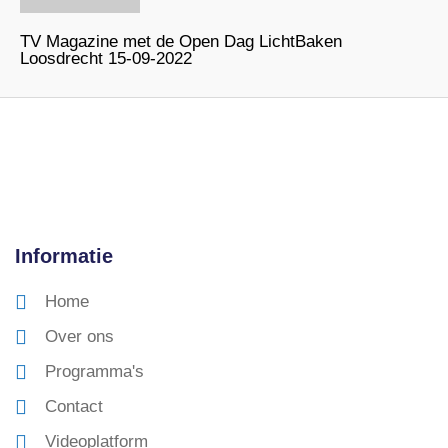
TV Magazine met de Open Dag LichtBaken
Loosdrecht 15-09-2022
Informatie
Home
Over ons
Programma's
Contact
Videoplatform