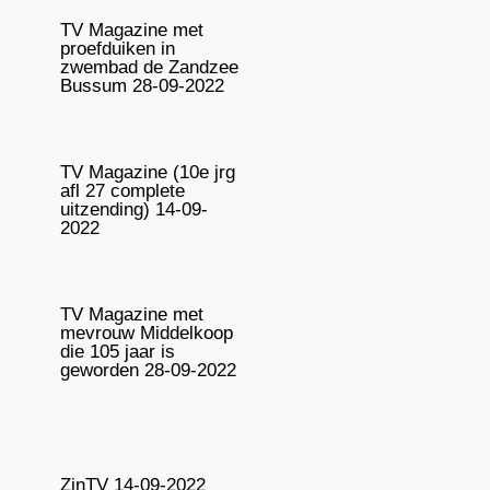
TV Magazine met
proefduiken in
zwembad de Zandzee
Bussum 28-09-2022
TV Magazine (10e jrg
afl 27 complete
uitzending) 14-09-
2022
TV Magazine met
mevrouw Middelkoop
die 105 jaar is
geworden 28-09-2022
ZinTV 14-09-2022