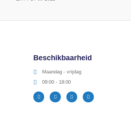
Beschikbaarheid
Maandag - vrijdag
09:00 - 18:00