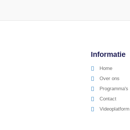
Informatie
Home
Over ons
Programma's
Contact
Videoplatform