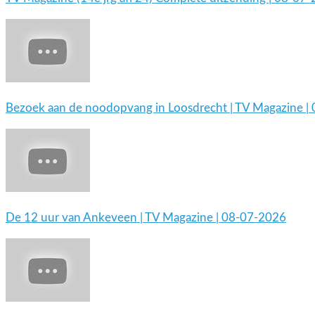
Bezoek aan de noodopvang in Loosdrecht | TV Magazine |
De 12 uur van Ankeveen | TV Magazine | 08-07-2026