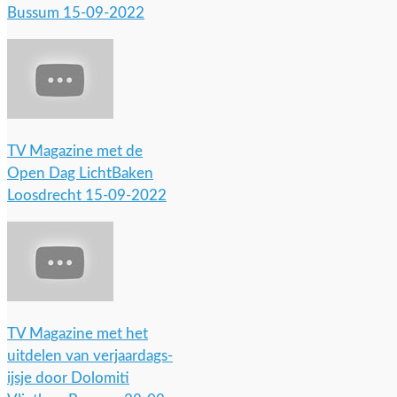
Bussum 15-09-2022
TV Magazine met de
Open Dag LichtBaken
Loosdrecht 15-09-2022
TV Magazine met het
uitdelen van verjaardags-
ijsje door Dolomiti