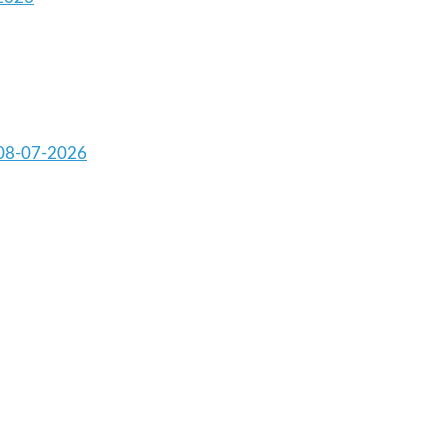
 08-07-2026