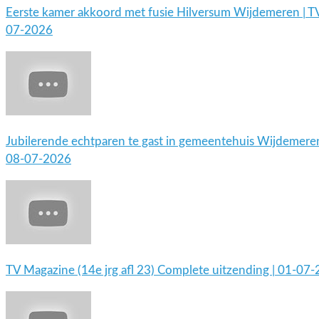
Eerste kamer akkoord met fusie Hilversum Wijdemeren | T
07-2026
Jubilerende echtparen te gast in gemeentehuis Wijdemeren
08-07-2026
TV Magazine (14e jrg afl 23) Complete uitzending | 01-07