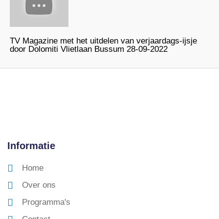
TV Magazine met het uitdelen van verjaardags-ijsje
door Dolomiti Vlietlaan Bussum 28-09-2022
Informatie
Home
Over ons
Programma's