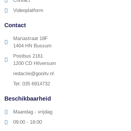
Contact
Videoplatform
Contact
Mariastraat 18F
1404 HN Bussum
Postbus 2161
1200 CD Hilversum
redactie@gooitv.nl
Tel: 035 6914732
Beschikbaarheid
Maandag - vrijdag
09:00 - 18:00