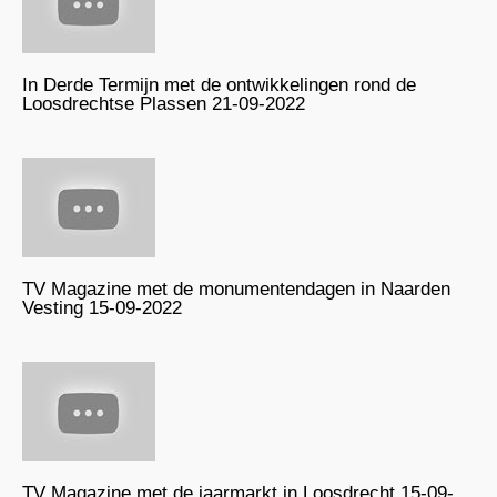
In Derde Termijn met de ontwikkelingen rond de
Loosdrechtse Plassen 21-09-2022
TV Magazine met de monumentendagen in Naarden
Vesting 15-09-2022
TV Magazine met de jaarmarkt in Loosdrecht 15-09-