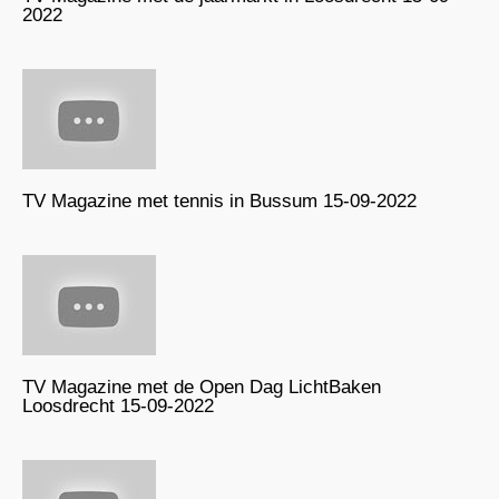
2022
TV Magazine met tennis in Bussum 15-09-2022
TV Magazine met de Open Dag LichtBaken
Loosdrecht 15-09-2022