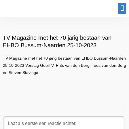
Program
TV Magazine met het 70 jarig bestaan van
EHBO Bussum-Naarden 25-10-2023
TV Magazine met het 70 jarig bestaan van EHBO Bussum-Naarden
25-10-2023 Verslag GooiTV: Frits van den Berg, Toos van den Berg
en Steven Stavinga