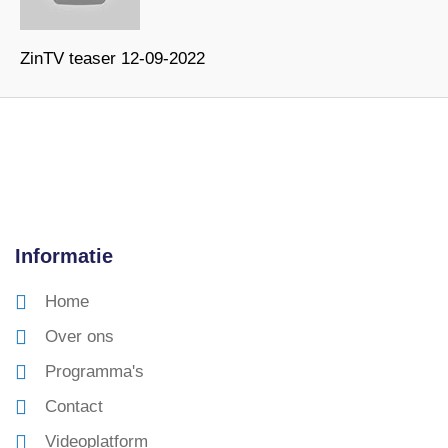
ZinTV teaser 12-09-2022
Informatie
Home
Over ons
Programma's
Contact
Videoplatform