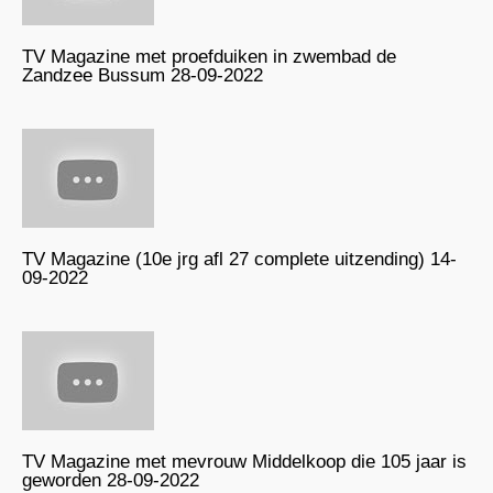
TV Magazine met proefduiken in zwembad de
Zandzee Bussum 28-09-2022
TV Magazine (10e jrg afl 27 complete uitzending) 14-
09-2022
TV Magazine met mevrouw Middelkoop die 105 jaar is
geworden 28-09-2022