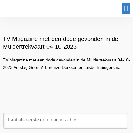
Program
TV Magazine met een dode gevonden in de
Muidertrekvaart 04-10-2023
TV Magazine met een dode gevonden in de Muidertrekvaart 04-10-
2023 Verslag GooiTV: Lorenzo Derksen en Lijsbeth Siegersma