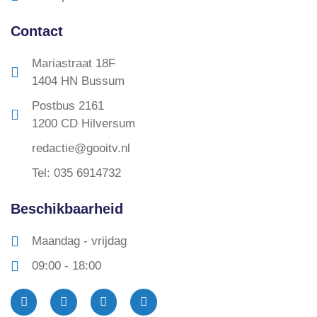
Contact
Mariastraat 18F
1404 HN Bussum
Postbus 2161
1200 CD Hilversum
redactie@gooitv.nl
Tel: 035 6914732
Beschikbaarheid
Maandag - vrijdag
09:00 - 18:00