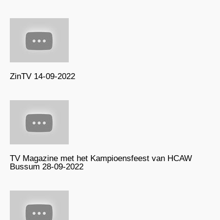
ZinTV 14-09-2022
TV Magazine met het Kampioensfeest van HCAW
Bussum 28-09-2022