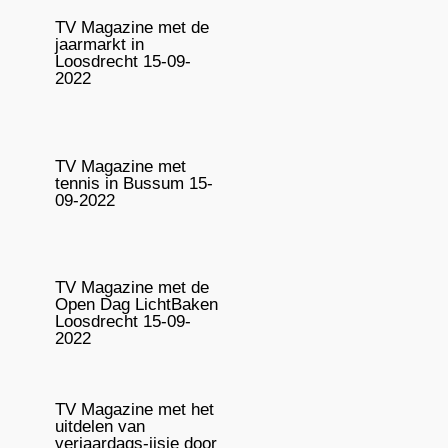
TV Magazine met de
jaarmarkt in
Loosdrecht 15-09-
2022
TV Magazine met
tennis in Bussum 15-
09-2022
TV Magazine met de
Open Dag LichtBaken
Loosdrecht 15-09-
2022
TV Magazine met het
uitdelen van
verjaardags-ijsje door