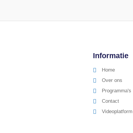
Informatie
Home
Over ons
Programma's
Contact
Videoplatform