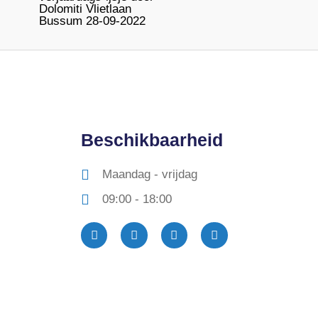
Dolomiti Vlietlaan
Bussum 28-09-2022
Beschikbaarheid
Maandag - vrijdag
09:00 - 18:00