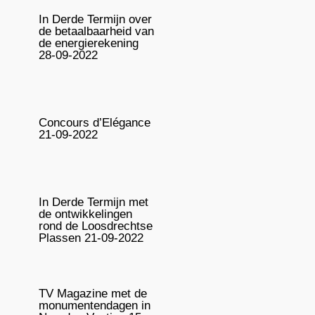
In Derde Termijn over
de betaalbaarheid van
de energierekening
28-09-2022
Concours d’Elégance
21-09-2022
In Derde Termijn met
de ontwikkelingen
rond de Loosdrechtse
Plassen 21-09-2022
TV Magazine met de
monumentendagen in