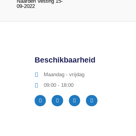
Naarden Vesting 15-
09-2022
Beschikbaarheid
Maandag - vrijdag
09:00 - 18:00