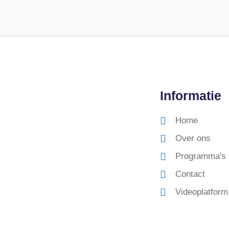
Informatie
Home
Over ons
Programma's
Contact
Videoplatform