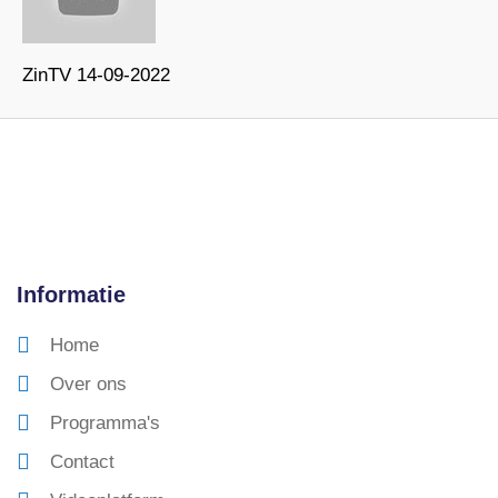
ZinTV 14-09-2022
Informatie
Home
Over ons
Programma's
Contact