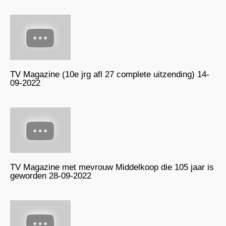
TV Magazine (10e jrg afl 27 complete uitzending) 14-
09-2022
TV Magazine met mevrouw Middelkoop die 105 jaar is
geworden 28-09-2022