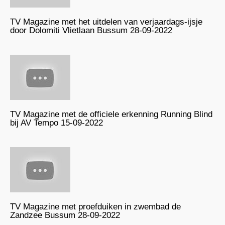
TV Magazine met het uitdelen van verjaardags-ijsje
door Dolomiti Vlietlaan Bussum 28-09-2022
TV Magazine met de officiele erkenning Running Blind
bij AV Tempo 15-09-2022
TV Magazine met proefduiken in zwembad de
Zandzee Bussum 28-09-2022