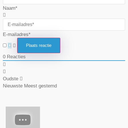
Naam*
E-mailadres*
0
Reacties
Oudste
Nieuwste
Meest gestemd