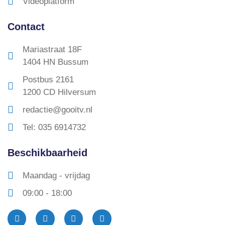
Videoplatform
Contact
Mariastraat 18F
1404 HN Bussum
Postbus 2161
1200 CD Hilversum
redactie@gooitv.nl
Tel: 035 6914732
Beschikbaarheid
Maandag - vrijdag
09:00 - 18:00