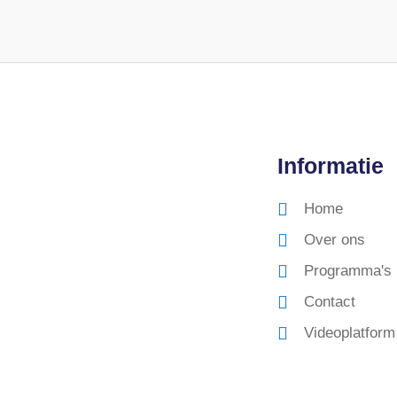
Informatie
Home
Over ons
Programma's
Contact
Videoplatform