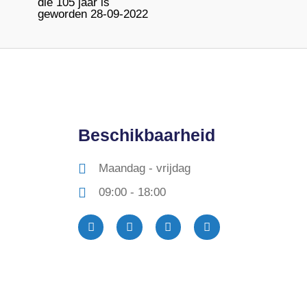
die 105 jaar is
geworden 28-09-2022
Beschikbaarheid
Maandag - vrijdag
09:00 - 18:00