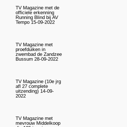
TV Magazine met de
officiele erkenning
Running Blind bij AV
Tempo 15-09-2022
TV Magazine met
proefduiken in
zwembad de Zandzee
Bussum 28-09-2022
TV Magazine (10e jrg
afl 27 complete
uitzending) 14-09-
2022
TV Magazine met
mevrouw Middelkoop