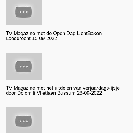
TV Magazine met de Open Dag LichtBaken
Loosdrecht 15-09-2022
TV Magazine met het uitdelen van verjaardags-ijsje
door Dolomiti Vlietlaan Bussum 28-09-2022