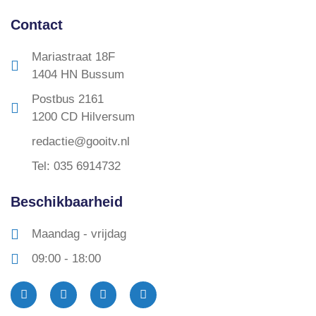
Contact
Mariastraat 18F
1404 HN Bussum
Postbus 2161
1200 CD Hilversum
redactie@gooitv.nl
Tel: 035 6914732
Beschikbaarheid
Maandag - vrijdag
09:00 - 18:00