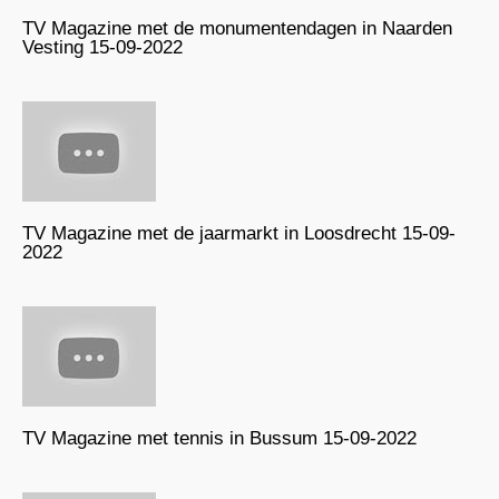
TV Magazine met de monumentendagen in Naarden
Vesting 15-09-2022
TV Magazine met de jaarmarkt in Loosdrecht 15-09-
2022
TV Magazine met tennis in Bussum 15-09-2022