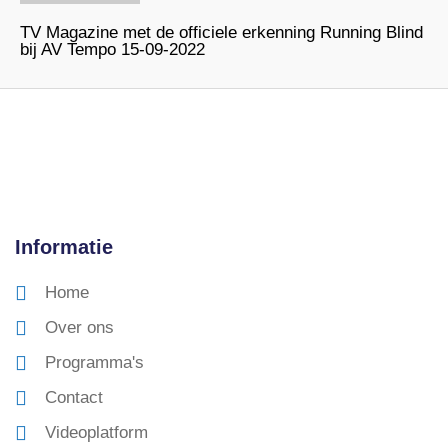
TV Magazine met de officiele erkenning Running Blind
bij AV Tempo 15-09-2022
Informatie
Home
Over ons
Programma's
Contact
Videoplatform