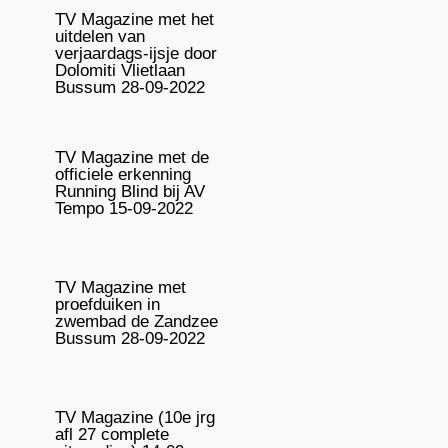
TV Magazine met het
uitdelen van
verjaardags-ijsje door
Dolomiti Vlietlaan
Bussum 28-09-2022
TV Magazine met de
officiele erkenning
Running Blind bij AV
Tempo 15-09-2022
TV Magazine met
proefduiken in
zwembad de Zandzee
Bussum 28-09-2022
TV Magazine (10e jrg
afl 27 complete