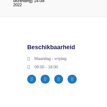
uitzending) 14-09-
2022
Beschikbaarheid
Maandag - vrijdag
09:00 - 18:00