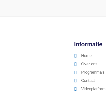
Informatie
Home
Over ons
Programma's
Contact
Videoplatform