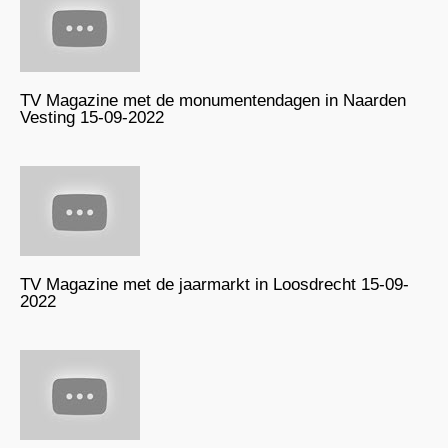
TV Magazine met de monumentendagen in Naarden
Vesting 15-09-2022
TV Magazine met de jaarmarkt in Loosdrecht 15-09-
2022