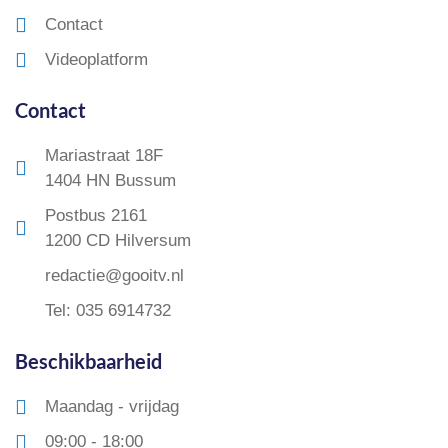
Contact
Videoplatform
Contact
Mariastraat 18F
1404 HN Bussum
Postbus 2161
1200 CD Hilversum
redactie@gooitv.nl
Tel: 035 6914732
Beschikbaarheid
Maandag - vrijdag
09:00 - 18:00