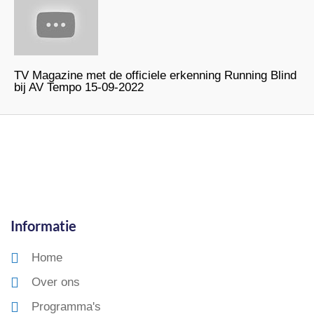
TV Magazine met de officiele erkenning Running Blind
bij AV Tempo 15-09-2022
Informatie
Home
Over ons
Programma's