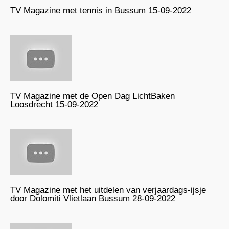
TV Magazine met tennis in Bussum 15-09-2022
TV Magazine met de Open Dag LichtBaken
Loosdrecht 15-09-2022
TV Magazine met het uitdelen van verjaardags-ijsje
door Dolomiti Vlietlaan Bussum 28-09-2022