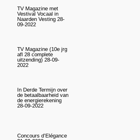
TV Magazine met
Vestival Vocaal in
Naarden Vesting 28-
09-2022
TV Magazine (10e jrg
afl 28 complete
uitzending) 28-09-
2022
In Derde Termijn over
de betaalbaarheid van
de energierekening
28-09-2022
Concours d’Elégance