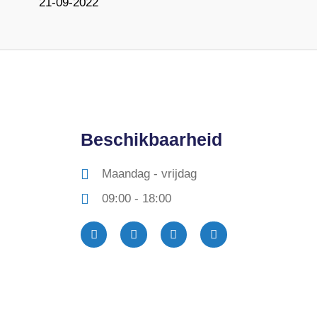
21-09-2022
Beschikbaarheid
Maandag - vrijdag
09:00 - 18:00