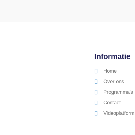
Informatie
Home
Over ons
Programma's
Contact
Videoplatform