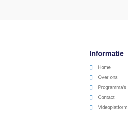
Informatie
Home
Over ons
Programma's
Contact
Videoplatform