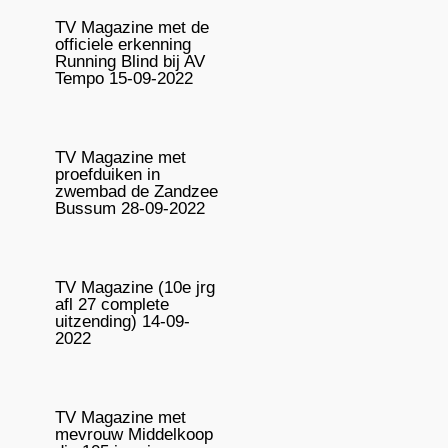
TV Magazine met de
officiele erkenning
Running Blind bij AV
Tempo 15-09-2022
TV Magazine met
proefduiken in
zwembad de Zandzee
Bussum 28-09-2022
TV Magazine (10e jrg
afl 27 complete
uitzending) 14-09-
2022
TV Magazine met
mevrouw Middelkoop