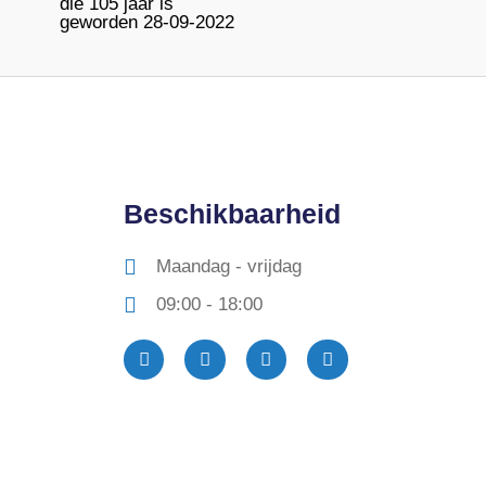
die 105 jaar is
geworden 28-09-2022
Beschikbaarheid
Maandag - vrijdag
09:00 - 18:00