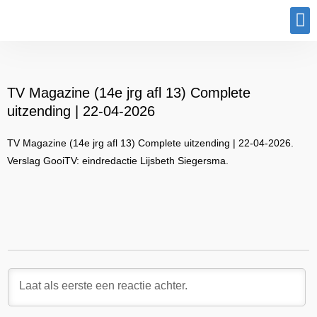
Program
TV Magazine (14e jrg afl 13) Complete
uitzending | 22-04-2026
TV Magazine (14e jrg afl 13) Complete uitzending | 22-04-2026.
Verslag GooiTV: eindredactie Lijsbeth Siegersma.