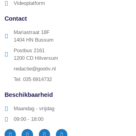
Videoplatform
Contact
Mariastraat 18F
1404 HN Bussum
Postbus 2161
1200 CD Hilversum
redactie@gooitv.nl
Tel: 035 6914732
Beschikbaarheid
Maandag - vrijdag
09:00 - 18:00