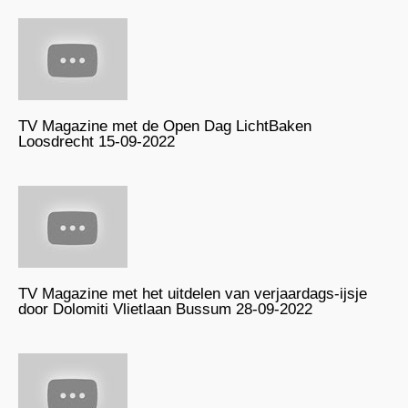
TV Magazine met de Open Dag LichtBaken
Loosdrecht 15-09-2022
TV Magazine met het uitdelen van verjaardags-ijsje
door Dolomiti Vlietlaan Bussum 28-09-2022