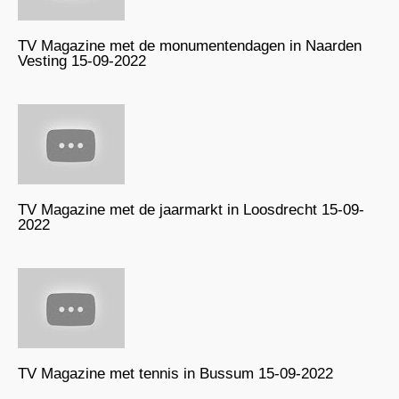
TV Magazine met de monumentendagen in Naarden
Vesting 15-09-2022
TV Magazine met de jaarmarkt in Loosdrecht 15-09-
2022
TV Magazine met tennis in Bussum 15-09-2022