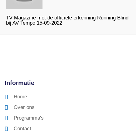
TV Magazine met de officiele erkenning Running Blind
bij AV Tempo 15-09-2022
Informatie
Home
Over ons
Programma's
Contact