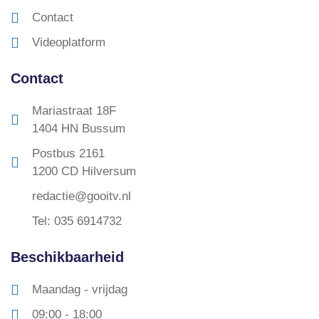
Contact
Videoplatform
Contact
Mariastraat 18F
1404 HN Bussum
Postbus 2161
1200 CD Hilversum
redactie@gooitv.nl
Tel: 035 6914732
Beschikbaarheid
Maandag - vrijdag
09:00 - 18:00