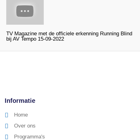
TV Magazine met de officiele erkenning Running Blind
bij AV Tempo 15-09-2022
Informatie
Home
Over ons
Programma's