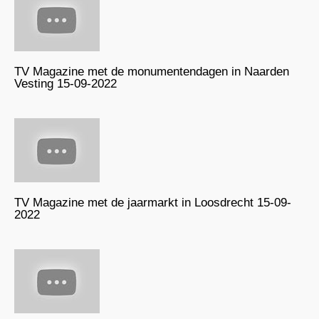
TV Magazine met de monumentendagen in Naarden
Vesting 15-09-2022
TV Magazine met de jaarmarkt in Loosdrecht 15-09-
2022