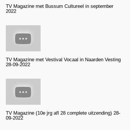
TV Magazine met Bussum Cultureel in september
2022
TV Magazine met Vestival Vocaal in Naarden Vesting
28-09-2022
TV Magazine (10e jrg afl 28 complete uitzending) 28-
09-2022