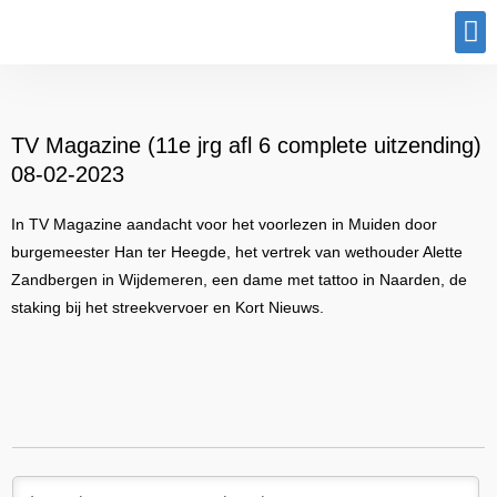
Program
TV Magazine (11e jrg afl 6 complete uitzending)
08-02-2023
In TV Magazine aandacht voor het voorlezen in Muiden door
burgemeester Han ter Heegde, het vertrek van wethouder Alette
Zandbergen in Wijdemeren, een dame met tattoo in Naarden, de
staking bij het streekvervoer en Kort Nieuws.