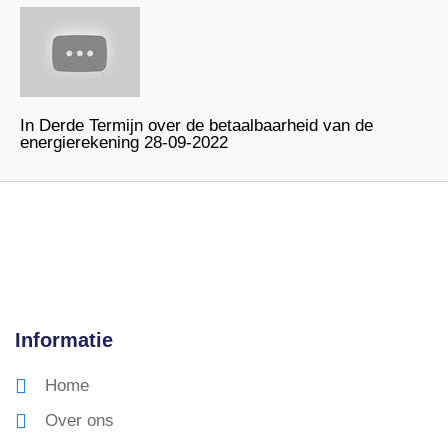
In Derde Termijn over de betaalbaarheid van de
energierekening 28-09-2022
Informatie
Home
Over ons