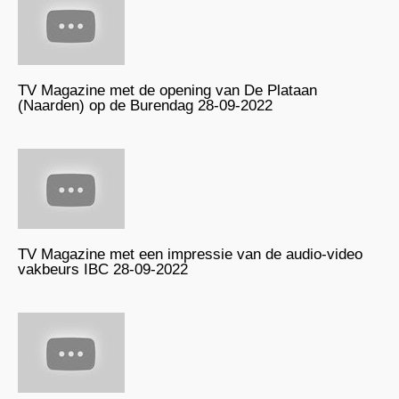
TV Magazine met de opening van De Plataan
(Naarden) op de Burendag 28-09-2022
TV Magazine met een impressie van de audio-video
vakbeurs IBC 28-09-2022