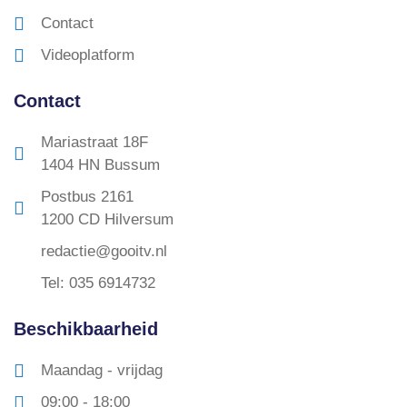
Contact
Videoplatform
Contact
Mariastraat 18F
1404 HN Bussum
Postbus 2161
1200 CD Hilversum
redactie@gooitv.nl
Tel: 035 6914732
Beschikbaarheid
Maandag - vrijdag
09:00 - 18:00