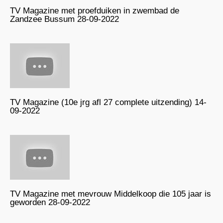
TV Magazine met proefduiken in zwembad de
Zandzee Bussum 28-09-2022
TV Magazine (10e jrg afl 27 complete uitzending) 14-
09-2022
TV Magazine met mevrouw Middelkoop die 105 jaar is
geworden 28-09-2022