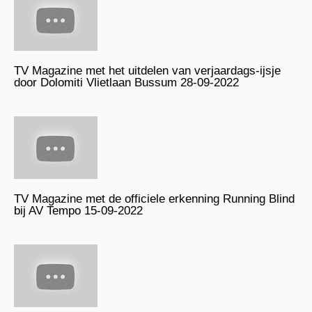
TV Magazine met het uitdelen van verjaardags-ijsje
door Dolomiti Vlietlaan Bussum 28-09-2022
TV Magazine met de officiele erkenning Running Blind
bij AV Tempo 15-09-2022