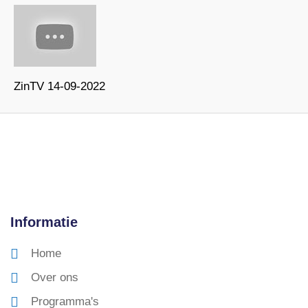
ZinTV 14-09-2022
Informatie
Home
Over ons
Programma's