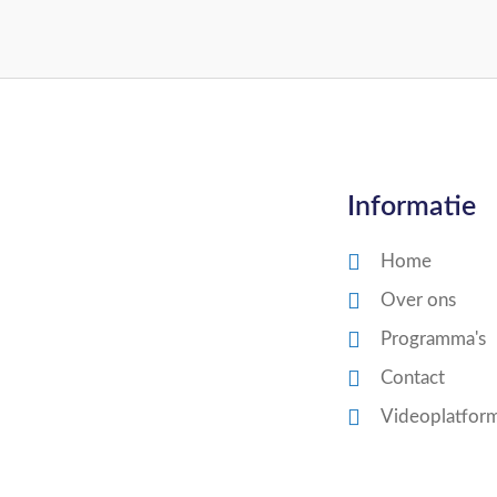
Informatie
Home
Over ons
Programma's
Contact
Videoplatfor