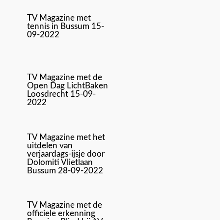
TV Magazine met
tennis in Bussum 15-
09-2022
TV Magazine met de
Open Dag LichtBaken
Loosdrecht 15-09-
2022
TV Magazine met het
uitdelen van
verjaardags-ijsje door
Dolomiti Vlietlaan
Bussum 28-09-2022
TV Magazine met de
officiele erkenning