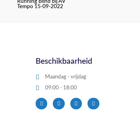
Running Blind bij AV
Tempo 15-09-2022
Beschikbaarheid
Maandag - vrijdag
09:00 - 18:00