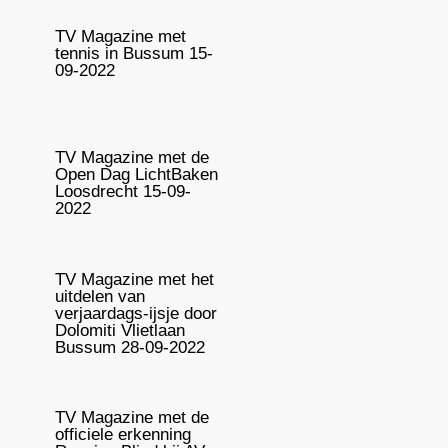
TV Magazine met
tennis in Bussum 15-
09-2022
TV Magazine met de
Open Dag LichtBaken
Loosdrecht 15-09-
2022
TV Magazine met het
uitdelen van
verjaardags-ijsje door
Dolomiti Vlietlaan
Bussum 28-09-2022
TV Magazine met de
officiele erkenning