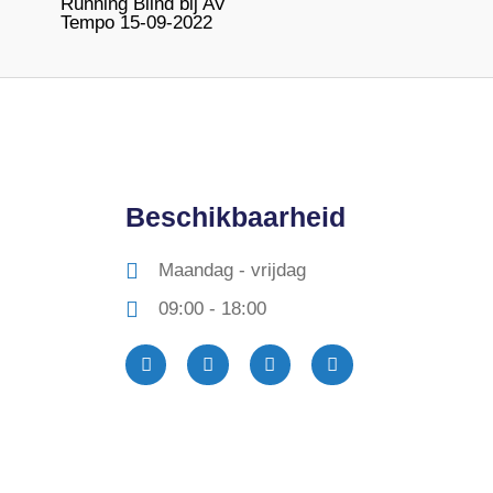
Running Blind bij AV
Tempo 15-09-2022
Beschikbaarheid
Maandag - vrijdag
09:00 - 18:00