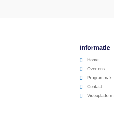
Informatie
Home
Over ons
Programma's
Contact
Videoplatform