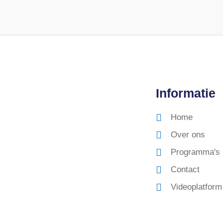
Informatie
Home
Over ons
Programma's
Contact
Videoplatform