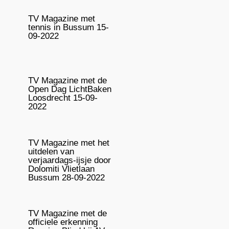
TV Magazine met
tennis in Bussum 15-
09-2022
TV Magazine met de
Open Dag LichtBaken
Loosdrecht 15-09-
2022
TV Magazine met het
uitdelen van
verjaardags-ijsje door
Dolomiti Vlietlaan
Bussum 28-09-2022
TV Magazine met de
officiele erkenning