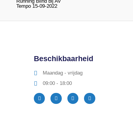
Running Blind bij AV
Tempo 15-09-2022
Beschikbaarheid
Maandag - vrijdag
09:00 - 18:00