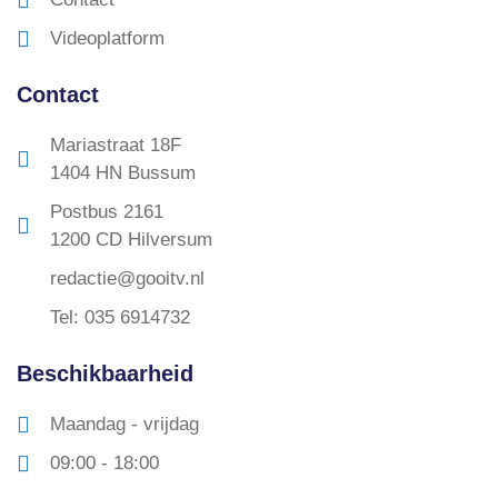
Videoplatform
Contact
Mariastraat 18F
1404 HN Bussum
Postbus 2161
1200 CD Hilversum
redactie@gooitv.nl
Tel: 035 6914732
Beschikbaarheid
Maandag - vrijdag
09:00 - 18:00