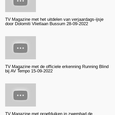
TV Magazine met het uitdelen van verjaardags-ijsje
door Dolomiti Vlietlaan Bussum 28-09-2022
TV Magazine met de officiele erkenning Running Blind
bij AV Tempo 15-09-2022
TV Magazine met proefduiken in zwembad de