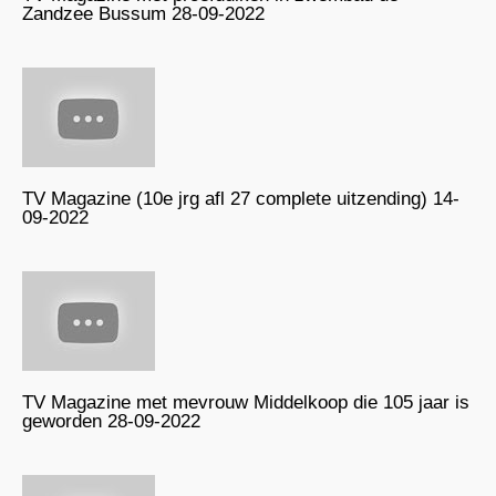
Zandzee Bussum 28-09-2022
TV Magazine (10e jrg afl 27 complete uitzending) 14-
09-2022
TV Magazine met mevrouw Middelkoop die 105 jaar is
geworden 28-09-2022