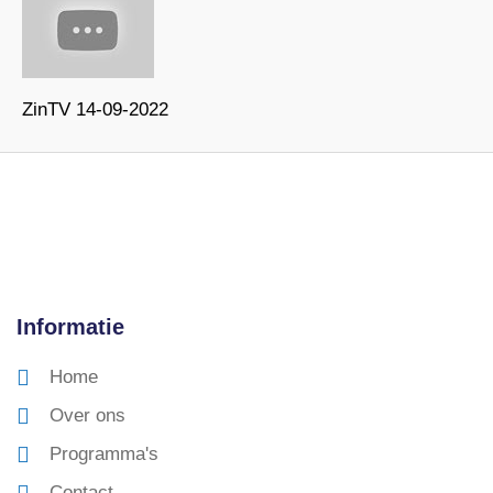
ZinTV 14-09-2022
Informatie
Home
Over ons
Programma's
Contact