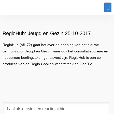
Program
RegioHub: Jeugd en Gezin 25-10-2017
RegioHub (afl. 72) gaat het over de opening van het nieuwe
centrum voor Jeugd en Gezin, waar ook het consultatiebureau en
het bureau leerlingzaken gehuisvest zijn. RegioHub is een co-
productie van de Regio Gooi en Vechtstreek en GooiTV.