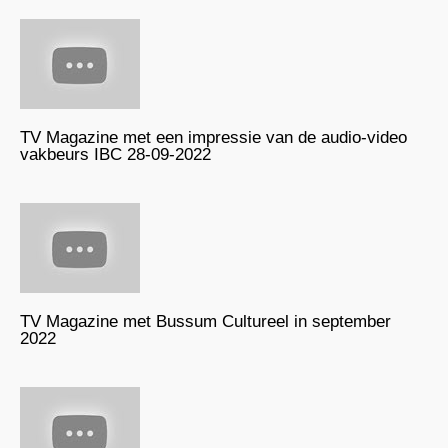
TV Magazine met een impressie van de audio-video
vakbeurs IBC 28-09-2022
TV Magazine met Bussum Cultureel in september
2022