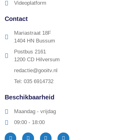
Videoplatform
Contact
Mariastraat 18F
1404 HN Bussum
Postbus 2161
1200 CD Hilversum
redactie@gooitv.nl
Tel: 035 6914732
Beschikbaarheid
Maandag - vrijdag
09:00 - 18:00