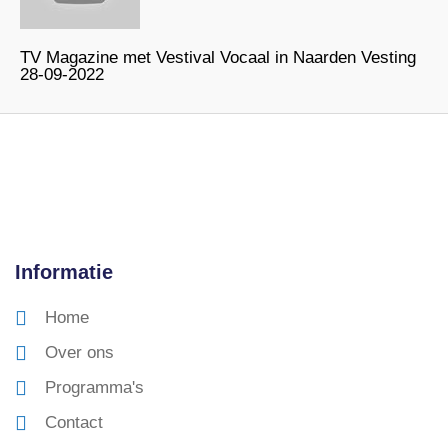
TV Magazine met Vestival Vocaal in Naarden Vesting
28-09-2022
Informatie
Home
Over ons
Programma's
Contact