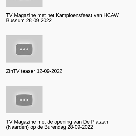
TV Magazine met het Kampioensfeest van HCAW
Bussum 28-09-2022
ZinTV teaser 12-09-2022
TV Magazine met de opening van De Plataan
(Naarden) op de Burendag 28-09-2022