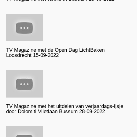
TV Magazine met de Open Dag LichtBaken
Loosdrecht 15-09-2022
TV Magazine met het uitdelen van verjaardags-ijsje
door Dolomiti Vlietlaan Bussum 28-09-2022