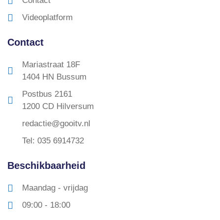
Contact
Videoplatform
Contact
Mariastraat 18F
1404 HN Bussum
Postbus 2161
1200 CD Hilversum
redactie@gooitv.nl
Tel: 035 6914732
Beschikbaarheid
Maandag - vrijdag
09:00 - 18:00