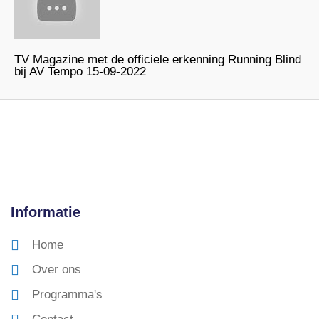
TV Magazine met de officiele erkenning Running Blind
bij AV Tempo 15-09-2022
Informatie
Home
Over ons
Programma's