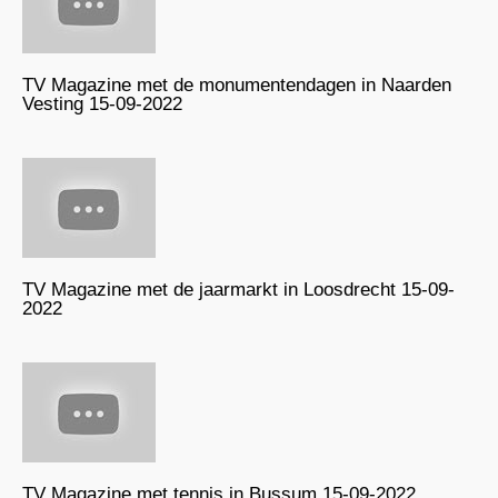
TV Magazine met de monumentendagen in Naarden
Vesting 15-09-2022
TV Magazine met de jaarmarkt in Loosdrecht 15-09-
2022
TV Magazine met tennis in Bussum 15-09-2022