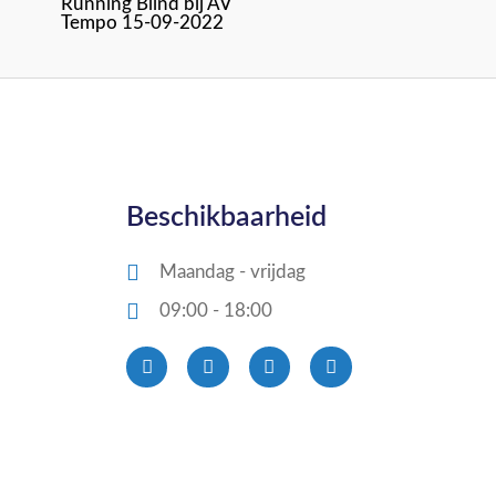
Running Blind bij AV
Tempo 15-09-2022
Beschikbaarheid
Maandag - vrijdag
09:00 - 18:00