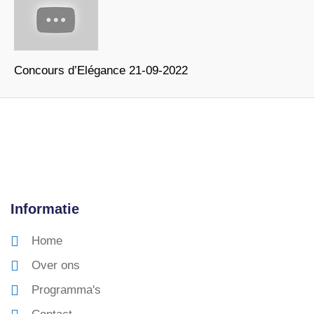
Concours d’Elégance 21-09-2022
Informatie
Home
Over ons
Programma's