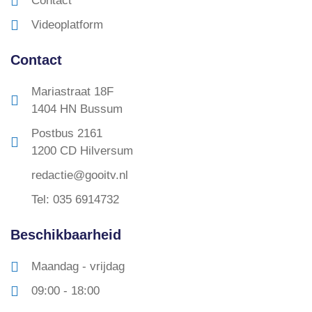
Contact
Videoplatform
Contact
Mariastraat 18F
1404 HN Bussum
Postbus 2161
1200 CD Hilversum
redactie@gooitv.nl
Tel: 035 6914732
Beschikbaarheid
Maandag - vrijdag
09:00 - 18:00