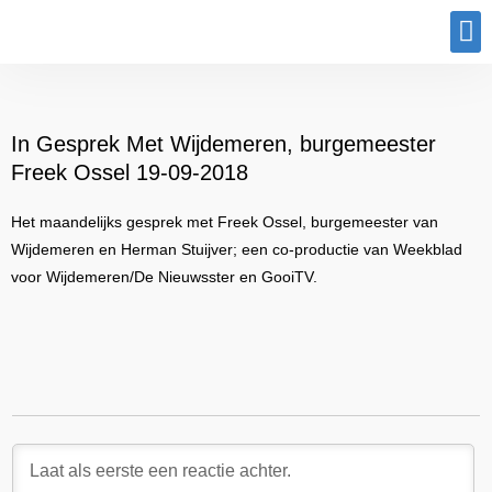
Program
In Gesprek Met Wijdemeren, burgemeester
Freek Ossel 19-09-2018
Het maandelijks gesprek met Freek Ossel, burgemeester van
Wijdemeren en Herman Stuijver; een co-productie van Weekblad
voor Wijdemeren/De Nieuwsster en GooiTV.