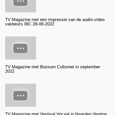
TV Magazine met een impressie van de audio-video
vakbeurs IBC 28-09-2022
TV Magazine met Bussum Cultureel in september
2022
TV Magazine met Vestival Vocaal in Naarden Vesting