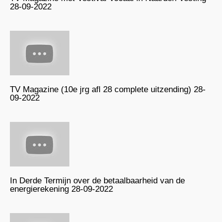
28-09-2022
TV Magazine (10e jrg afl 28 complete uitzending) 28-
09-2022
In Derde Termijn over de betaalbaarheid van de
energierekening 28-09-2022