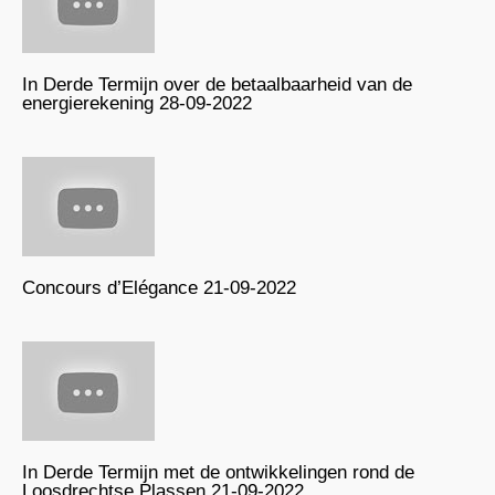
In Derde Termijn over de betaalbaarheid van de
energierekening 28-09-2022
Concours d’Elégance 21-09-2022
In Derde Termijn met de ontwikkelingen rond de
Loosdrechtse Plassen 21-09-2022