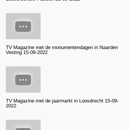
TV Magazine met de monumentendagen in Naarden
Vesting 15-09-2022
TV Magazine met de jaarmarkt in Loosdrecht 15-09-
2022