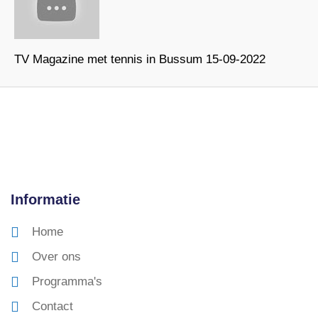
TV Magazine met tennis in Bussum 15-09-2022
Informatie
Home
Over ons
Programma's
Contact