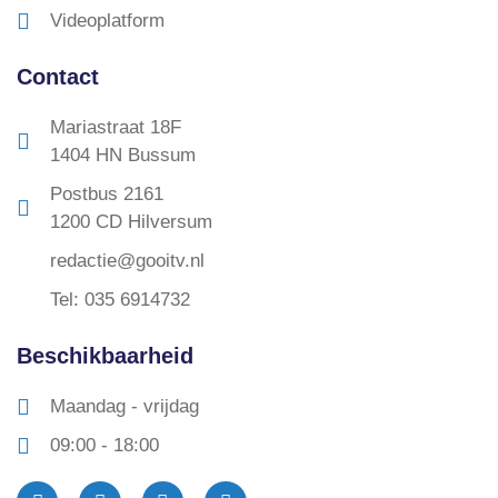
Videoplatform
Contact
Mariastraat 18F
1404 HN Bussum
Postbus 2161
1200 CD Hilversum
redactie@gooitv.nl
Tel: 035 6914732
Beschikbaarheid
Maandag - vrijdag
09:00 - 18:00