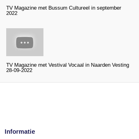
TV Magazine met Bussum Cultureel in september
2022
TV Magazine met Vestival Vocaal in Naarden Vesting
28-09-2022
Informatie