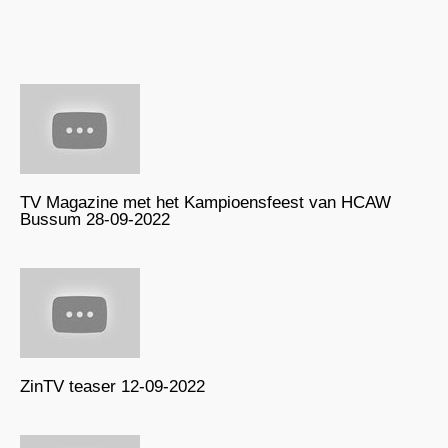
TV Magazine met het Kampioensfeest van HCAW
Bussum 28-09-2022
ZinTV teaser 12-09-2022