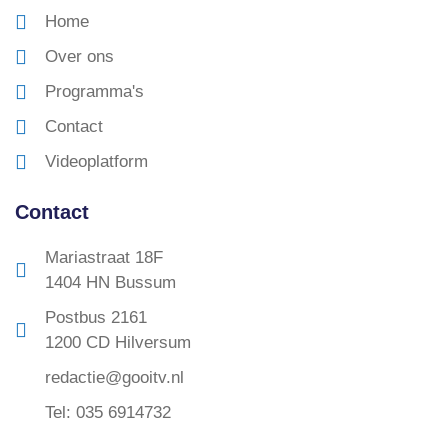
Home
Over ons
Programma's
Contact
Videoplatform
Contact
Mariastraat 18F
1404 HN Bussum
Postbus 2161
1200 CD Hilversum
redactie@gooitv.nl
Tel: 035 6914732