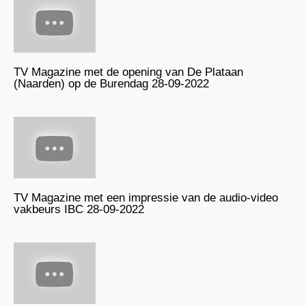
TV Magazine met de opening van De Plataan
(Naarden) op de Burendag 28-09-2022
TV Magazine met een impressie van de audio-video
vakbeurs IBC 28-09-2022