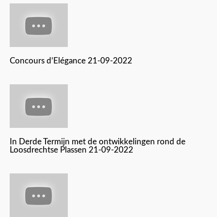
Concours d’Elégance 21-09-2022
In Derde Termijn met de ontwikkelingen rond de
Loosdrechtse Plassen 21-09-2022