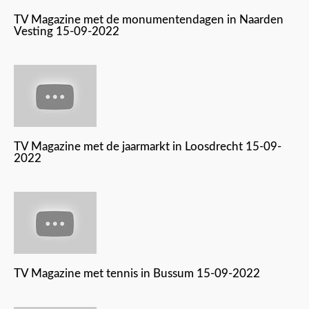
TV Magazine met de monumentendagen in Naarden
Vesting 15-09-2022
TV Magazine met de jaarmarkt in Loosdrecht 15-09-
2022
TV Magazine met tennis in Bussum 15-09-2022