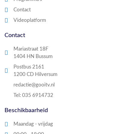
Contact
Videoplatform
Contact
Mariastraat 18F
1404 HN Bussum
Postbus 2161
1200 CD Hilversum
redactie@gooitv.nl
Tel: 035 6914732
Beschikbaarheid
Maandag - vrijdag