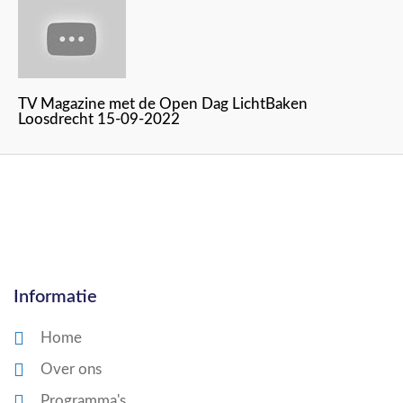
TV Magazine met de Open Dag LichtBaken
Loosdrecht 15-09-2022
Informatie
Home
Over ons
Programma's