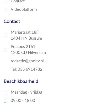
Contact
Videoplatform
Contact
Mariastraat 18F
1404 HN Bussum
Postbus 2161
1200 CD Hilversum
redactie@gooitv.nl
Tel: 035 6914732
Beschikbaarheid
Maandag - vrijdag
09:00 - 18:00