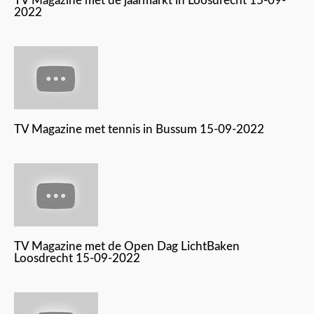
TV Magazine met de jaarmarkt in Loosdrecht 15-09-
2022
TV Magazine met tennis in Bussum 15-09-2022
TV Magazine met de Open Dag LichtBaken
Loosdrecht 15-09-2022