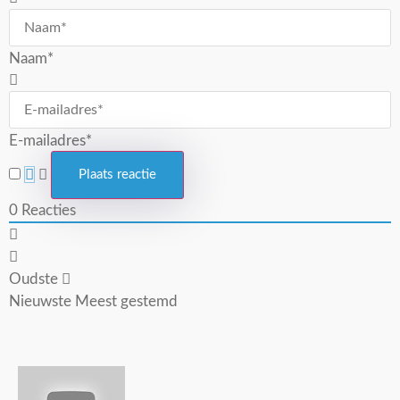
Naam*
E-mailadres*
0
Reacties
Oudste
Nieuwste
Meest gestemd