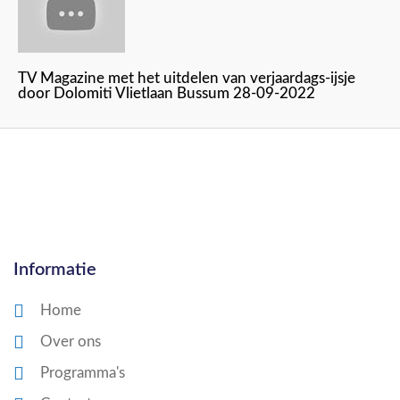
TV Magazine met het uitdelen van verjaardags-ijsje
door Dolomiti Vlietlaan Bussum 28-09-2022
Informatie
Home
Over ons
Programma's