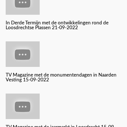
In Derde Termijn met de ontwikkelingen rond de
Loosdrechtse Plassen 21-09-2022
TV Magazine met de monumentendagen in Naarden
Vesting 15-09-2022