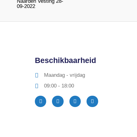
Naarden Vesting 28-
09-2022
Beschikbaarheid
Maandag - vrijdag
09:00 - 18:00