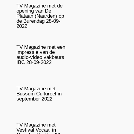
TV Magazine met de
opening van De
Plataan (Naarden) op
de Burendag 28-09-
2022
TV Magazine met een
impressie van de
audio-video vakbeurs
IBC 28-09-2022
TV Magazine met
Bussum Cultureel in
september 2022
TV Magazine met
Vestival Vocaal in