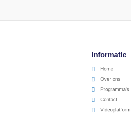
Informatie
Home
Over ons
Programma's
Contact
Videoplatform