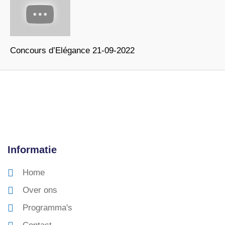
Concours d’Elégance 21-09-2022
Informatie
Home
Over ons
Programma's