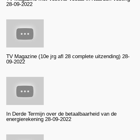
28-09-2022
TV Magazine (10e jrg afl 28 complete uitzending) 28-
09-2022
In Derde Termijn over de betaalbaarheid van de
energierekening 28-09-2022