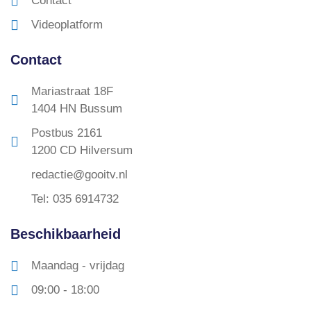
Contact
Videoplatform
Contact
Mariastraat 18F
1404 HN Bussum
Postbus 2161
1200 CD Hilversum
redactie@gooitv.nl
Tel: 035 6914732
Beschikbaarheid
Maandag - vrijdag
09:00 - 18:00