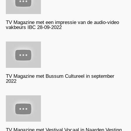
TV Magazine met een impressie van de audio-video
vakbeurs IBC 28-09-2022
TV Magazine met Bussum Cultureel in september
2022
TV Magazine met Vestival Vocaal in Naarden Vesting