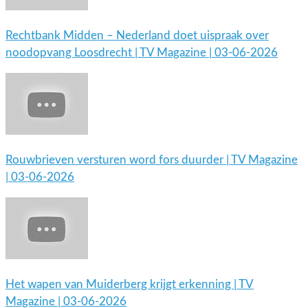
Rechtbank Midden – Nederland doet uispraak over
noodopvang Loosdrecht | TV Magazine | 03-06-2026
Rouwbrieven versturen word fors duurder | TV Magazine
| 03-06-2026
Het wapen van Muiderberg krijgt erkenning | TV
Magazine | 03-06-2026