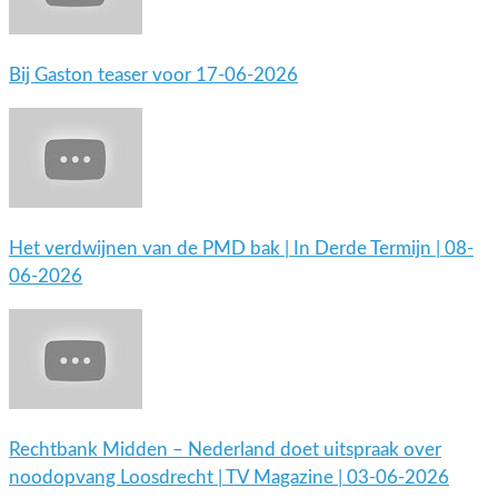
Bij Gaston teaser voor 17-06-2026
Het verdwijnen van de PMD bak | In Derde Termijn | 08-
06-2026
Rechtbank Midden – Nederland doet uitspraak over
noodopvang Loosdrecht | TV Magazine | 03-06-2026