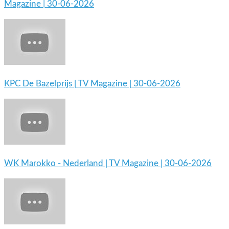
Magazine | 30-06-2026
KPC De Bazelprijs | TV Magazine | 30-06-2026
WK Marokko - Nederland | TV Magazine | 30-06-2026