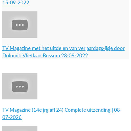
15-09-2022
TV Magazine met het uitdelen van verjaardags-ijsje door
Dolomiti Vlietlaan Bussum 28-09-2022
TV Magazine (14e jrg afl 24) Complete uitzending | 08-
07-2026