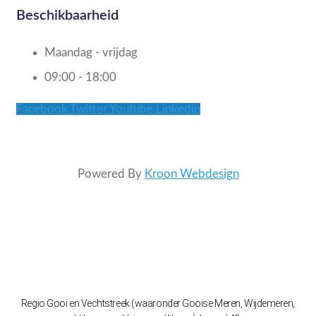
Beschikbaarheid
Maandag - vrijdag
09:00 - 18:00
Facebook
Twitter
Youtube
Linkedin
Powered By
Kroon Webdesign
Regio Gooi en Vechtstreek (waaronder Gooise Meren, Wijdemeren,