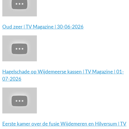
Oud zeer | TV Magazine | 30-06-2026
Hagelschade op Wijdemeerse kassen | TV Magazine | 01-
07-2026
Eerste kamer over de fusie Wijdemeren en Hilversum | TV