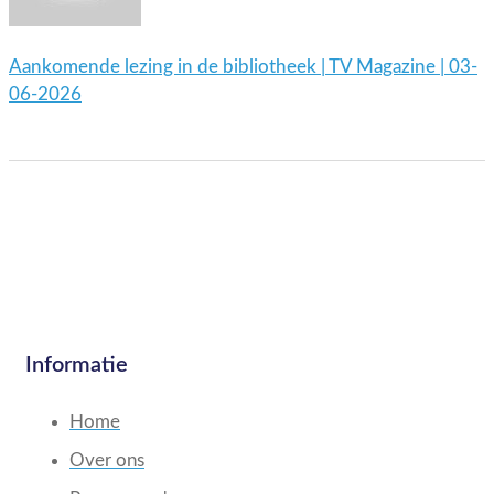
Aankomende lezing in de bibliotheek | TV Magazine | 03-
06-2026
Informatie
Home
Over ons