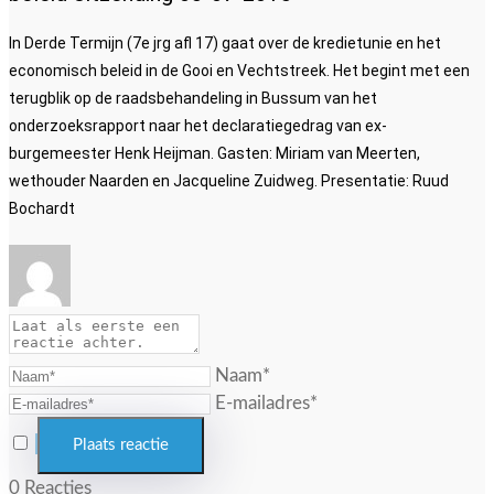
In Derde Termijn (7e jrg afl 17) gaat over de kredietunie en het
economisch beleid in de Gooi en Vechtstreek. Het begint met een
terugblik op de raadsbehandeling in Bussum van het
onderzoeksrapport naar het declaratiegedrag van ex-
burgemeester Henk Heijman. Gasten: Miriam van Meerten,
wethouder Naarden en Jacqueline Zuidweg. Presentatie: Ruud
Bochardt
Naam*
E-mailadres*
0
Reacties