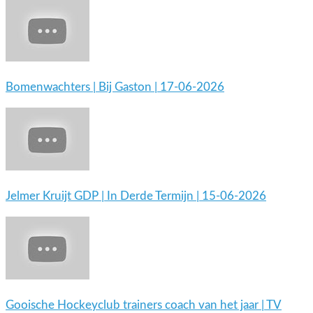
Bomenwachters | Bij Gaston | 17-06-2026
Jelmer Kruijt GDP | In Derde Termijn | 15-06-2026
Gooische Hockeyclub trainers coach van het jaar | TV