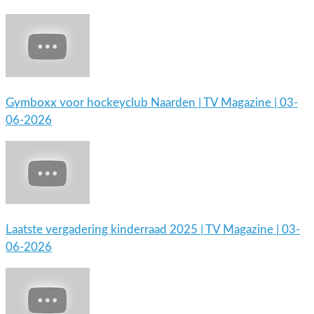
Gymboxx voor hockeyclub Naarden | TV Magazine | 03-
06-2026
Laatste vergadering kinderraad 2025 | TV Magazine | 03-
06-2026