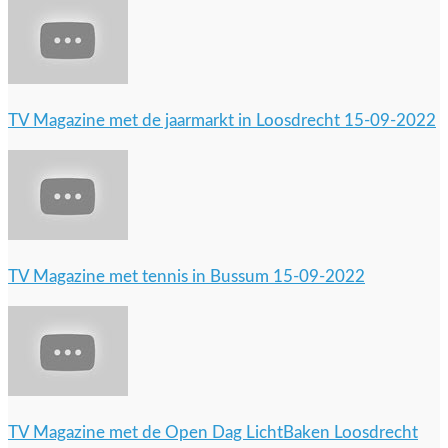
TV Magazine met de jaarmarkt in Loosdrecht 15-09-2022
TV Magazine met tennis in Bussum 15-09-2022
TV Magazine met de Open Dag LichtBaken Loosdrecht