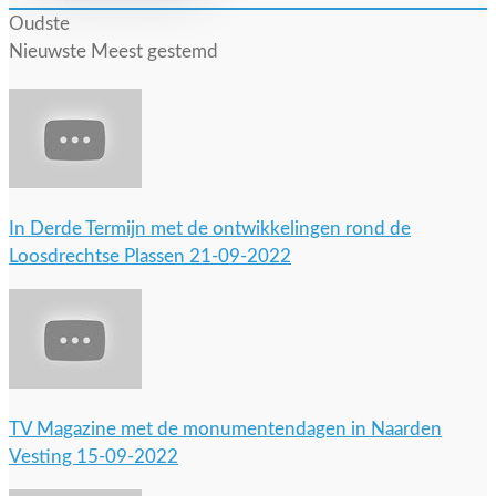
Oudste
Nieuwste
Meest gestemd
In Derde Termijn met de ontwikkelingen rond de
Loosdrechtse Plassen 21-09-2022
TV Magazine met de monumentendagen in Naarden
Vesting 15-09-2022