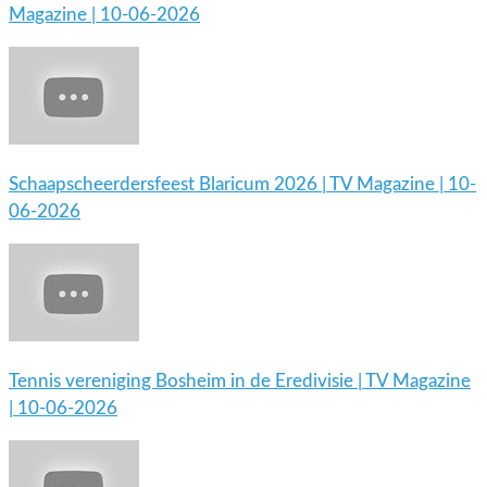
Magazine | 10-06-2026
Schaapscheerdersfeest Blaricum 2026 | TV Magazine | 10-
06-2026
Tennis vereniging Bosheim in de Eredivisie | TV Magazine
| 10-06-2026