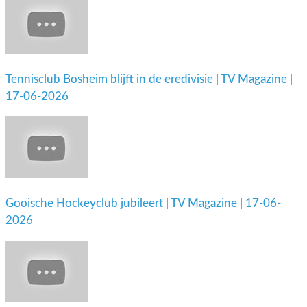
Tennisclub Bosheim blijft in de eredivisie | TV Magazine |
17-06-2026
Gooische Hockeyclub jubileert | TV Magazine | 17-06-
2026