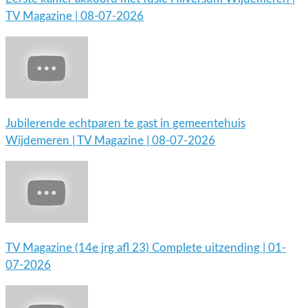
TV Magazine | 08-07-2026
Jubilerende echtparen te gast in gemeentehuis
Wijdemeren | TV Magazine | 08-07-2026
TV Magazine (14e jrg afl 23) Complete uitzending | 01-
07-2026