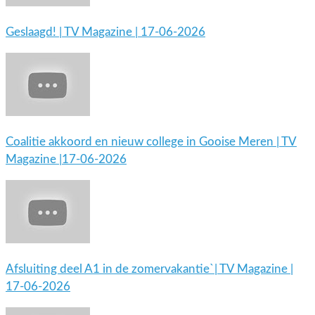
Geslaagd! | TV Magazine | 17-06-2026
Coalitie akkoord en nieuw college in Gooise Meren | TV
Magazine |17-06-2026
Afsluiting deel A1 in de zomervakantie`| TV Magazine |
17-06-2026