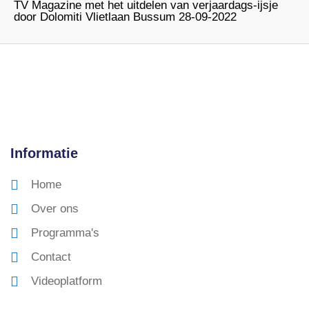
TV Magazine met het uitdelen van verjaardags-ijsje
door Dolomiti Vlietlaan Bussum 28-09-2022
Informatie
Home
Over ons
Programma's
Contact
Videoplatform