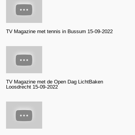
TV Magazine met tennis in Bussum 15-09-2022
TV Magazine met de Open Dag LichtBaken
Loosdrecht 15-09-2022