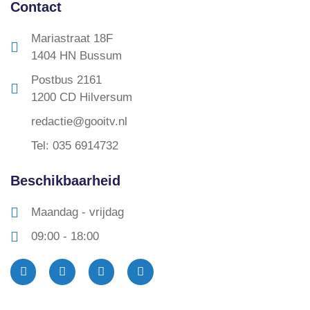
Contact
Mariastraat 18F
1404 HN Bussum
Postbus 2161
1200 CD Hilversum
redactie@gooitv.nl
Tel: 035 6914732
Beschikbaarheid
Maandag - vrijdag
09:00 - 18:00