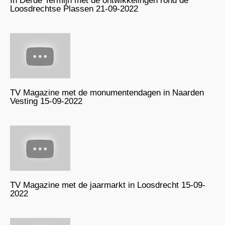
In Derde Termijn met de ontwikkelingen rond de
Loosdrechtse Plassen 21-09-2022
TV Magazine met de monumentendagen in Naarden
Vesting 15-09-2022
TV Magazine met de jaarmarkt in Loosdrecht 15-09-
2022