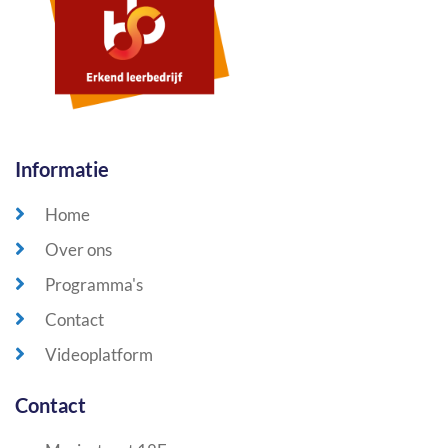
Informatie
Home
Over ons
Programma's
Contact
Videoplatform
Contact