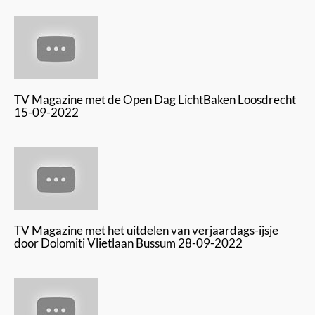
TV Magazine met de Open Dag LichtBaken Loosdrecht
15-09-2022
TV Magazine met het uitdelen van verjaardags-ijsje
door Dolomiti Vlietlaan Bussum 28-09-2022