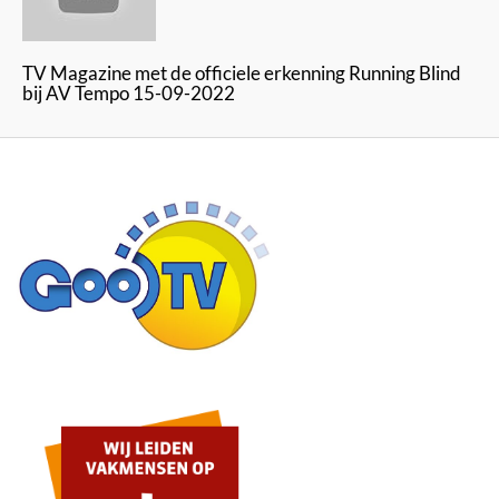
TV Magazine met de officiele erkenning Running Blind
bij AV Tempo 15-09-2022