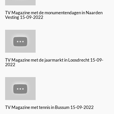
TV Magazine met de monumentendagen in Naarden
Vesting 15-09-2022
TV Magazine met de jaarmarkt in Loosdrecht 15-09-
2022
TV Magazine met tennis in Bussum 15-09-2022