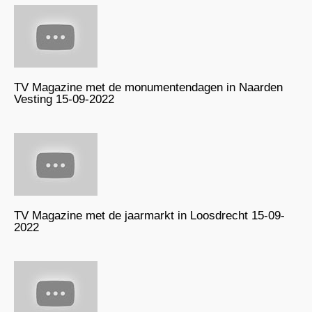
TV Magazine met de monumentendagen in Naarden
Vesting 15-09-2022
TV Magazine met de jaarmarkt in Loosdrecht 15-09-
2022