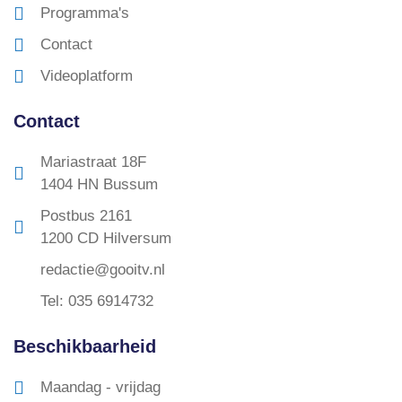
Programma's
Contact
Videoplatform
Contact
Mariastraat 18F
1404 HN Bussum
Postbus 2161
1200 CD Hilversum
redactie@gooitv.nl
Tel: 035 6914732
Beschikbaarheid
Maandag - vrijdag