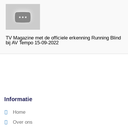
TV Magazine met de officiele erkenning Running Blind
bij AV Tempo 15-09-2022
Informatie
Home
Over ons