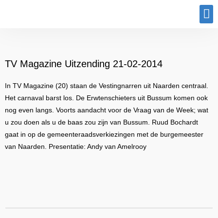
Program
TV Magazine Uitzending 21-02-2014
In TV Magazine (20) staan de Vestingnarren uit Naarden centraal.
Het carnaval barst los. De Erwtenschieters uit Bussum komen ook
nog even langs. Voorts aandacht voor de Vraag van de Week; wat
u zou doen als u de baas zou zijn van Bussum. Ruud Bochardt
gaat in op de gemeenteraadsverkiezingen met de burgemeester
van Naarden. Presentatie: Andy van Amelrooy