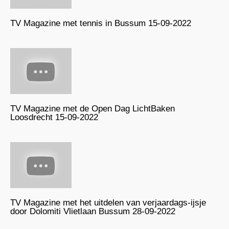
TV Magazine met tennis in Bussum 15-09-2022
TV Magazine met de Open Dag LichtBaken
Loosdrecht 15-09-2022
TV Magazine met het uitdelen van verjaardags-ijsje
door Dolomiti Vlietlaan Bussum 28-09-2022