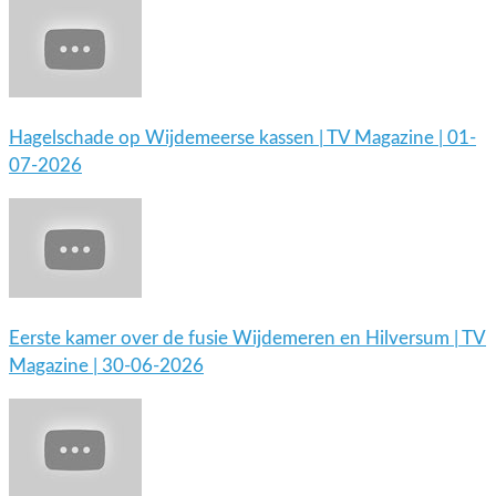
Hagelschade op Wijdemeerse kassen | TV Magazine | 01-
07-2026
Eerste kamer over de fusie Wijdemeren en Hilversum | TV
Magazine | 30-06-2026