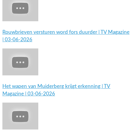
Rouwbrieven versturen word fors duurder | TV Magazine
| 03-06-2026
Het wapen van Muiderberg krijgt erkenning | TV
Magazine | 03-06-2026