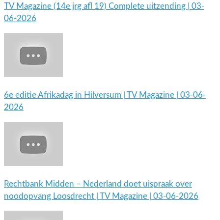
TV Magazine (14e jrg afl 19) Complete uitzending | 03-
06-2026
6e editie Afrikadag in Hilversum | TV Magazine | 03-06-
2026
Rechtbank Midden – Nederland doet uispraak over
noodopvang Loosdrecht | TV Magazine | 03-06-2026