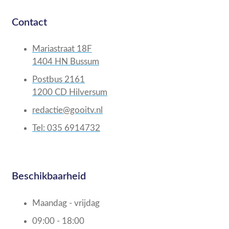
Contact
Mariastraat 18F
1404 HN Bussum
Postbus 2161
1200 CD Hilversum
redactie@gooitv.nl
Tel: 035 6914732
Beschikbaarheid
Maandag - vrijdag
09:00 - 18:00