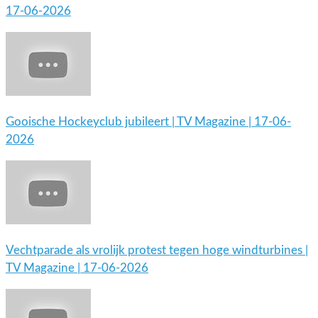
17-06-2026
Gooische Hockeyclub jubileert | TV Magazine | 17-06-
2026
Vechtparade als vrolijk protest tegen hoge windturbines |
TV Magazine | 17-06-2026