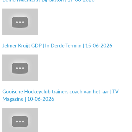
Jelmer Kruijt GDP | In Derde Termijn | 15-06-2026
Gooische Hockeyclub trainers coach van het jaar | TV
Magazine | 10-06-2026