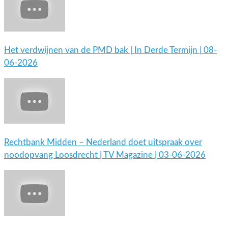
Het verdwijnen van de PMD bak | In Derde Termijn | 08-
06-2026
Rechtbank Midden – Nederland doet uitspraak over
noodopvang Loosdrecht | TV Magazine | 03-06-2026