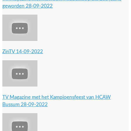
geworden 28-09-2022
ZinTV 14-09-2022
TV Magazine met het Kampioensfeest van HCAW
Bussum 28-09-2022