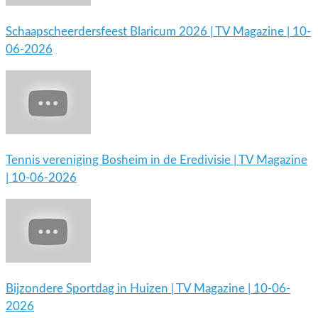
Schaapscheerdersfeest Blaricum 2026 | TV Magazine | 10-
06-2026
Tennis vereniging Bosheim in de Eredivisie | TV Magazine
| 10-06-2026
Bijzondere Sportdag in Huizen | TV Magazine | 10-06-
2026