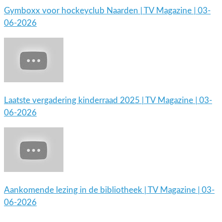
Gymboxx voor hockeyclub Naarden | TV Magazine | 03-
06-2026
Laatste vergadering kinderraad 2025 | TV Magazine | 03-
06-2026
Aankomende lezing in de bibliotheek | TV Magazine | 03-
06-2026