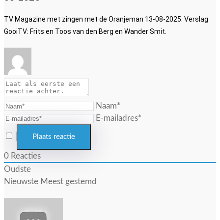
TV Magazine met zingen met de Oranjeman 13-08-2025. Verslag
GooiTV: Frits en Toos van den Berg en Wander Smit.
Naam*
E-mailadres*
0
Reacties
Oudste
Nieuwste
Meest gestemd