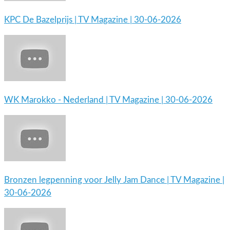
KPC De Bazelprijs | TV Magazine | 30-06-2026
WK Marokko - Nederland | TV Magazine | 30-06-2026
Bronzen legpenning voor Jelly Jam Dance | TV Magazine |
30-06-2026