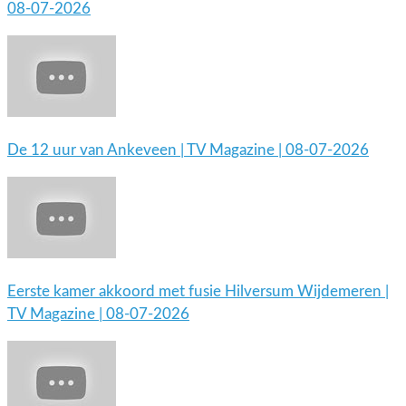
08-07-2026
De 12 uur van Ankeveen | TV Magazine | 08-07-2026
Eerste kamer akkoord met fusie Hilversum Wijdemeren |
TV Magazine | 08-07-2026