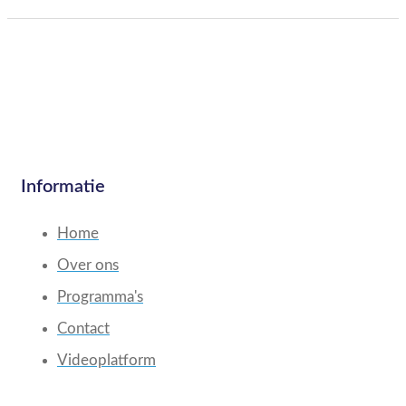
Informatie
Home
Over ons
Programma's
Contact
Videoplatform