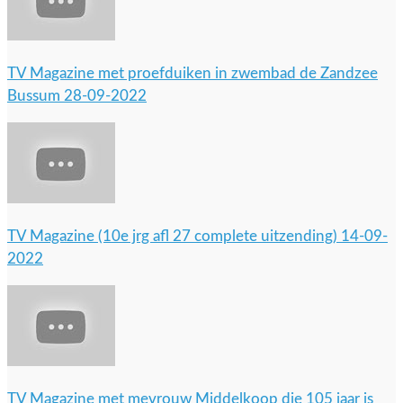
TV Magazine met proefduiken in zwembad de Zandzee
Bussum 28-09-2022
TV Magazine (10e jrg afl 27 complete uitzending) 14-09-
2022
TV Magazine met mevrouw Middelkoop die 105 jaar is