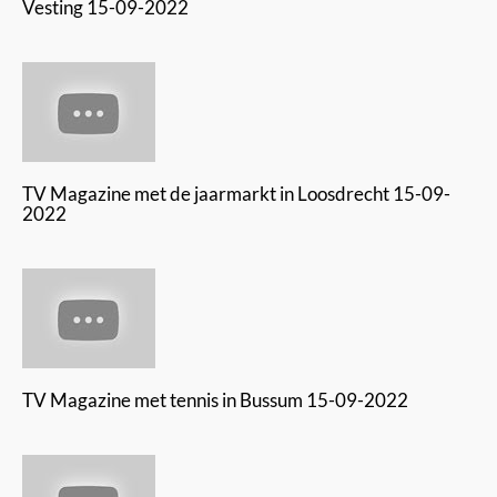
Vesting 15-09-2022
TV Magazine met de jaarmarkt in Loosdrecht 15-09-
2022
TV Magazine met tennis in Bussum 15-09-2022