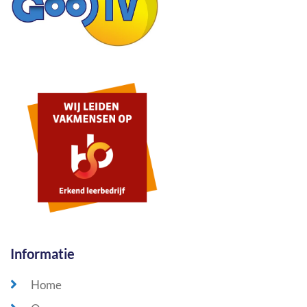
Informatie
Home