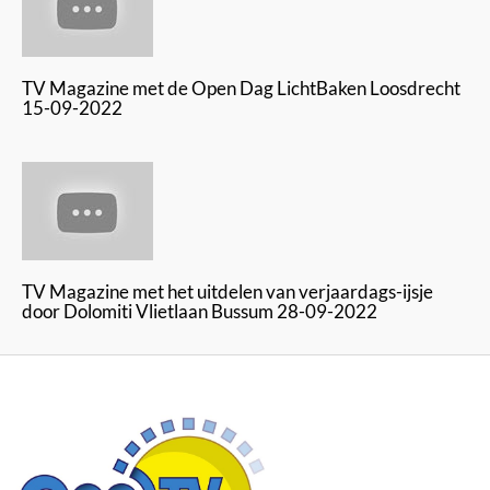
TV Magazine met de Open Dag LichtBaken Loosdrecht
15-09-2022
TV Magazine met het uitdelen van verjaardags-ijsje
door Dolomiti Vlietlaan Bussum 28-09-2022