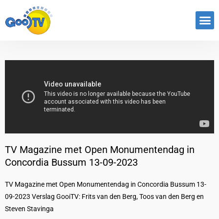
TV Magazine met Open Monumentendag in
Concordia Bussum 13-09-2023
TV Magazine met Open Monumentendag in Concordia Bussum 13-
09-2023 Verslag GooiTV: Frits van den Berg, Toos van den Berg en
Steven Stavinga