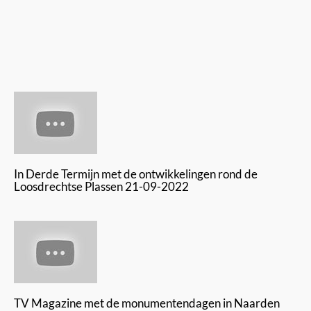
In Derde Termijn met de ontwikkelingen rond de
Loosdrechtse Plassen 21-09-2022
TV Magazine met de monumentendagen in Naarden